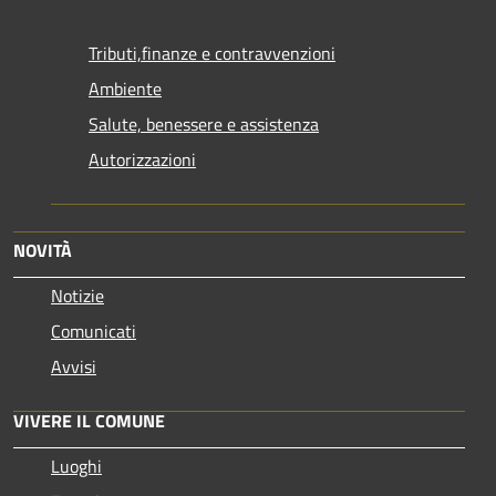
Tributi,finanze e contravvenzioni
Ambiente
Salute, benessere e assistenza
Autorizzazioni
NOVITÀ
Notizie
Comunicati
Avvisi
VIVERE IL COMUNE
Luoghi