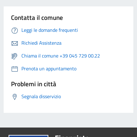
Contatta il comune
Leggi le domande frequenti
Richiedi Assistenza
Chiama il comune +39 045 729 00.22
Prenota un appuntamento
Problemi in città
Segnala disservizio