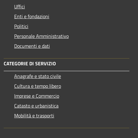
Uffici
Enti e fondazioni
Politici
Personale Amministrativo
Documenti e dati
CATEGORIE DI SERVIZIO
Anagrafe e stato civile
Cultura e tempo libero
Imprese e Commercio
Catasto e urbanistica
Mobilità e trasporti