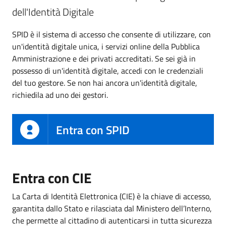
dell'Identità Digitale
SPID è il sistema di accesso che consente di utilizzare, con
un'identità digitale unica, i servizi online della Pubblica
Amministrazione e dei privati accreditati. Se sei già in
possesso di un'identità digitale, accedi con le credenziali
del tuo gestore. Se non hai ancora un'identità digitale,
richiedila ad uno dei gestori.
Entra con SPID
Entra con CIE
La Carta di Identità Elettronica (CIE) è la chiave di accesso,
garantita dallo Stato e rilasciata dal Ministero dell’Interno,
che permette al cittadino di autenticarsi in tutta sicurezza