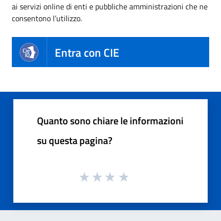
ai servizi online di enti e pubbliche amministrazioni che ne
consentono l’utilizzo.
Entra con CIE
Quanto sono chiare le informazioni
su questa pagina?