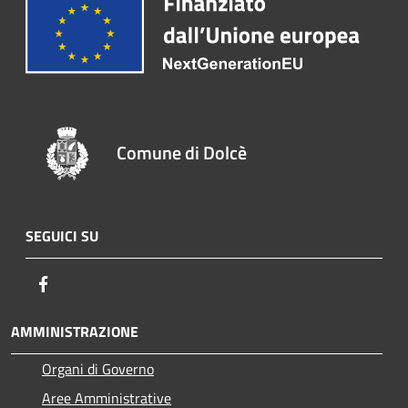
Comune di Dolcè
SEGUICI SU
Facebook
AMMINISTRAZIONE
Organi di Governo
Aree Amministrative