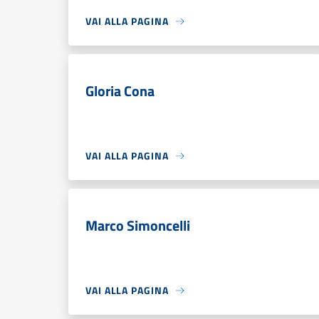
VAI ALLA PAGINA
Gloria Cona
VAI ALLA PAGINA
Marco Simoncelli
VAI ALLA PAGINA