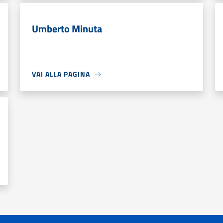
Umberto Minuta
VAI ALLA PAGINA