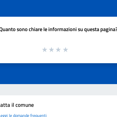
Quanto sono chiare le informazioni su questa pagina
atta il comune
Leggi le domande frequenti