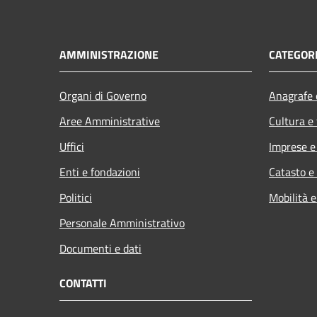
AMMINISTRAZIONE
CATEGORI
Organi di Governo
Anagrafe e
Aree Amministrative
Cultura e
Uffici
Imprese 
Enti e fondazioni
Catasto e
Politici
Mobilità e
Personale Amministrativo
Documenti e dati
CONTATTI