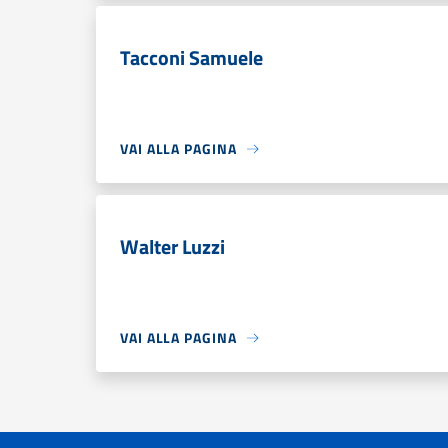
Tacconi Samuele
VAI ALLA PAGINA
Walter Luzzi
VAI ALLA PAGINA