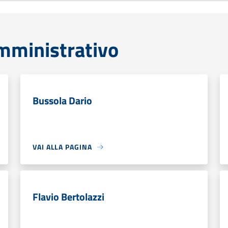
mministrativo
Bussola Dario
VAI ALLA PAGINA
Flavio Bertolazzi