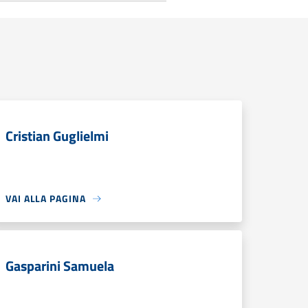
Cristian Guglielmi
VAI ALLA PAGINA
Gasparini Samuela