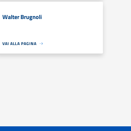
Walter Brugnoli
VAI ALLA PAGINA