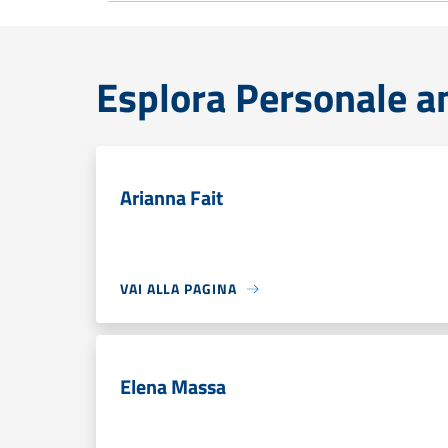
Esplora Personale a
Arianna Fait
VAI ALLA PAGINA
Elena Massa