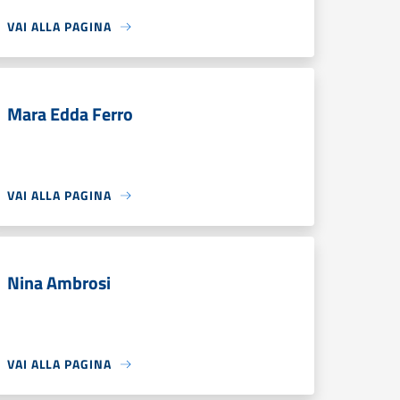
VAI ALLA PAGINA
Mara Edda Ferro
VAI ALLA PAGINA
Nina Ambrosi
VAI ALLA PAGINA