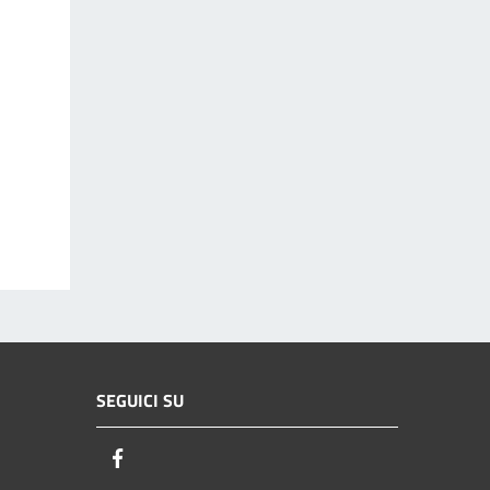
SEGUICI SU
Facebook