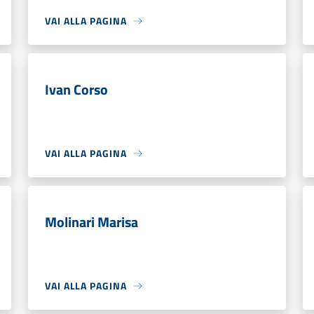
VAI ALLA PAGINA
Ivan Corso
VAI ALLA PAGINA
Molinari Marisa
VAI ALLA PAGINA