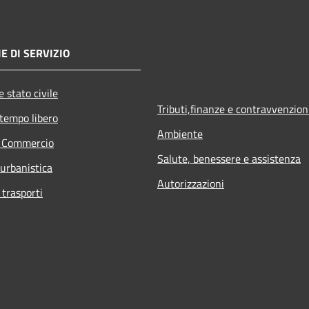
E DI SERVIZIO
 stato civile
Tributi,finanze e contravvenzion
 tempo libero
Ambiente
e Commercio
Salute, benessere e assistenza
 urbanistica
Autorizzazioni
 trasporti