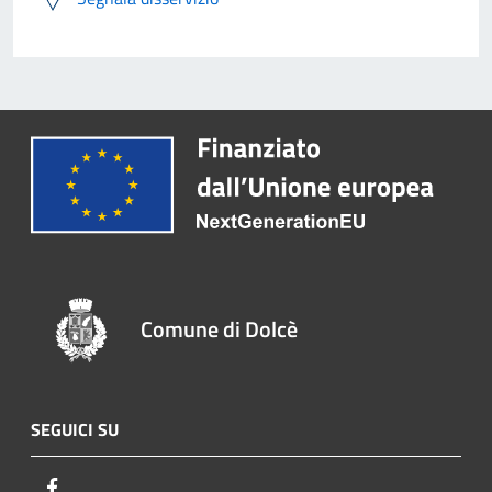
Comune di Dolcè
SEGUICI SU
Facebook