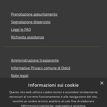
Prenotazione appuntamento
Segnalazione disservizio
Leggi le FAQ
Richiesta assistenza
Amministrazione trasparente
Informative Privacy comune di Dolcè
Note legali
×
Dichiarazione di accessibilità
Informazioni sui cookie
Questo sito web utilizza cookie tecnici e assimilati strettamente
necessari al corretto funzionamento e alla navigazione del sito,
nonché un cookie tecnico analitico al solo fine di elaborare
informazioni statistiche, aggregate e anonime.