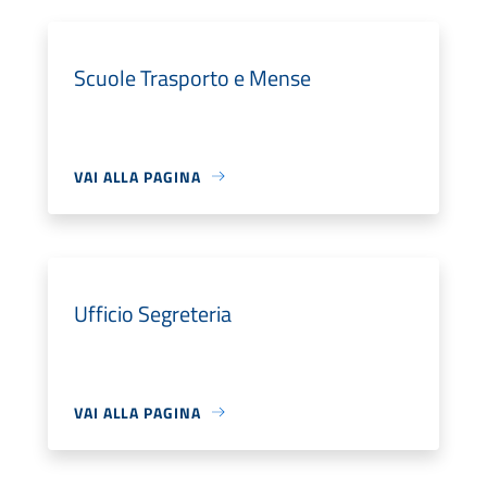
Scuole Trasporto e Mense
VAI ALLA PAGINA
Ufficio Segreteria
VAI ALLA PAGINA