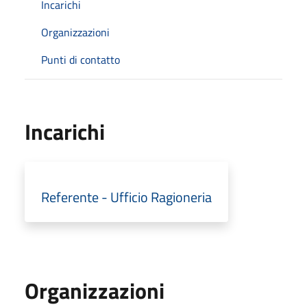
Incarichi
Organizzazioni
Punti di contatto
Incarichi
Referente - Ufficio Ragioneria
Organizzazioni