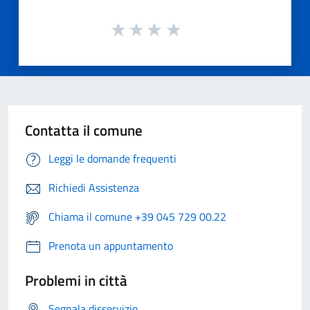
Contatta il comune
Leggi le domande frequenti
Richiedi Assistenza
Chiama il comune +39 045 729 00.22
Prenota un appuntamento
Problemi in città
Segnala disservizio