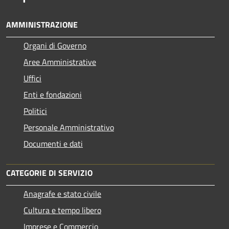
AMMINISTRAZIONE
Organi di Governo
Aree Amministrative
Uffici
Enti e fondazioni
Politici
Personale Amministrativo
Documenti e dati
CATEGORIE DI SERVIZIO
Anagrafe e stato civile
Cultura e tempo libero
Imprese e Commercio