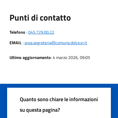
Punti di contatto
Telefono
:
045.729.00.22
EMAIL
:
area.segreteria@comune.dolce.vr.it
Ultimo aggiornamento
: 4 marzo 2026, 09:05
Quanto sono chiare le informazioni
su questa pagina?