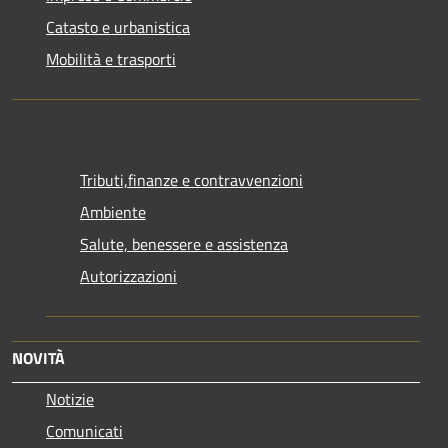
Catasto e urbanistica
Mobilità e trasporti
Tributi,finanze e contravvenzioni
Ambiente
Salute, benessere e assistenza
Autorizzazioni
NOVITÀ
Notizie
Comunicati