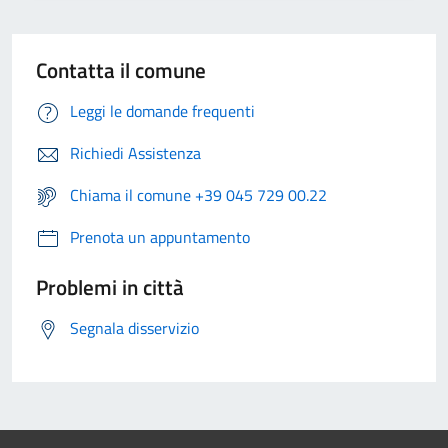
Contatta il comune
Leggi le domande frequenti
Richiedi Assistenza
Chiama il comune +39 045 729 00.22
Prenota un appuntamento
Problemi in città
Segnala disservizio