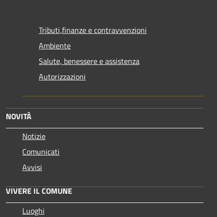
Tributi,finanze e contravvenzioni
Ambiente
Salute, benessere e assistenza
Autorizzazioni
NOVITÀ
Notizie
Comunicati
Avvisi
VIVERE IL COMUNE
Luoghi