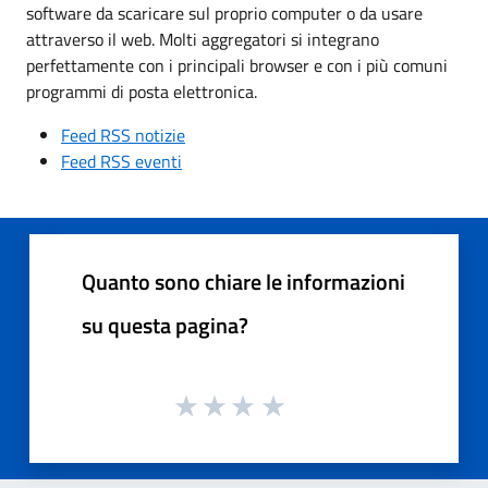
software da scaricare sul proprio computer o da usare
attraverso il web. Molti aggregatori si integrano
perfettamente con i principali browser e con i più comuni
programmi di posta elettronica.
Feed RSS notizie
Feed RSS eventi
Quanto sono chiare le informazioni
su questa pagina?