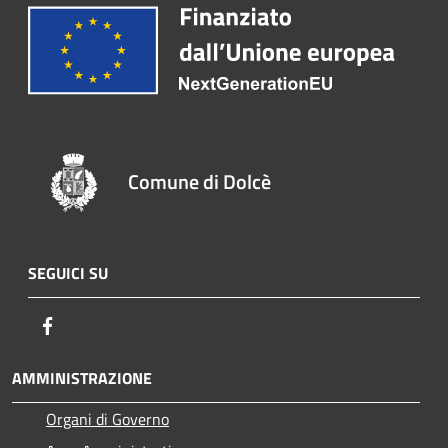
Comune di Dolcè
SEGUICI SU
Facebook
AMMINISTRAZIONE
Organi di Governo