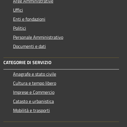
Aree Amministrative
Uffici
Enti e fondazioni
Politici
Personale Amministrativo
Documenti e dati
CATEGORIE DI SERVIZIO
Anagrafe e stato civile
Cultura e tempo libero
Imprese e Commercio
Catasto e urbanistica
Mobilità e trasporti