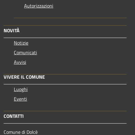
Autorizzazioni
NOVITÀ
Notizie
Comunicati
Avvisi
VIVERE IL COMUNE
Luoghi
Eventi
CONTATTI
Comune di Dolcè