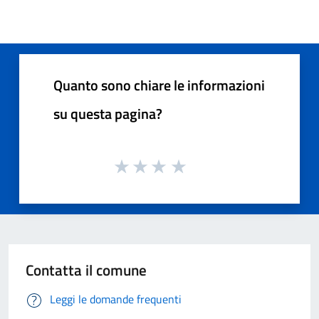
Quanto sono chiare le informazioni
su questa pagina?
Contatta il comune
Leggi le domande frequenti