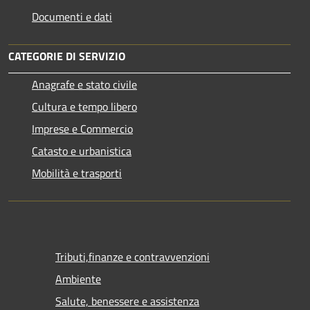
Documenti e dati
CATEGORIE DI SERVIZIO
Anagrafe e stato civile
Cultura e tempo libero
Imprese e Commercio
Catasto e urbanistica
Mobilità e trasporti
Tributi,finanze e contravvenzioni
Ambiente
Salute, benessere e assistenza