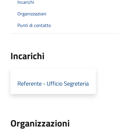
Incarichi
Organizzazioni
Punti di contatto
Incarichi
Referente - Ufficio Segreteria
Organizzazioni