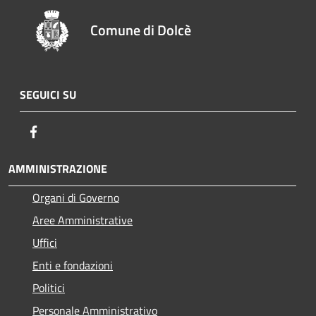
Comune di Dolcè
SEGUICI SU
Facebook
AMMINISTRAZIONE
Organi di Governo
Aree Amministrative
Uffici
Enti e fondazioni
Politici
Personale Amministrativo