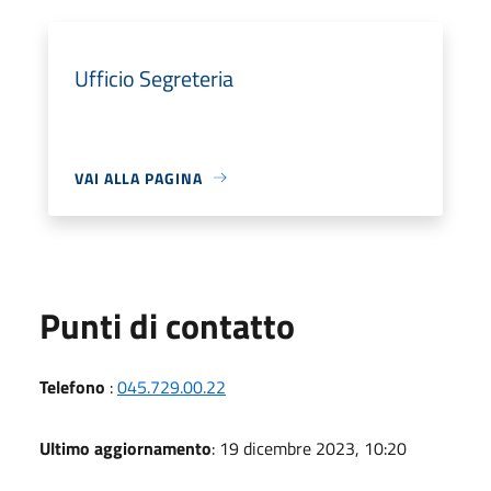
Ufficio Segreteria
VAI ALLA PAGINA
Punti di contatto
Telefono
:
045.729.00.22
Ultimo aggiornamento
: 19 dicembre 2023, 10:20