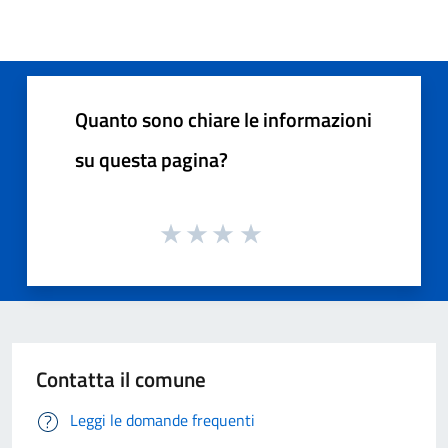
Quanto sono chiare le informazioni
su questa pagina?
Contatta il comune
Leggi le domande frequenti