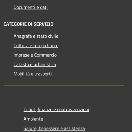
Documenti e dati
CATEGORIE DI SERVIZIO
Anagrafe e stato civile
Cultura e tempo libero
Imprese e Commercio
Catasto e urbanistica
Mobilità e trasporti
Tributi,finanze e contravvenzioni
Ambiente
Salute, benessere e assistenza