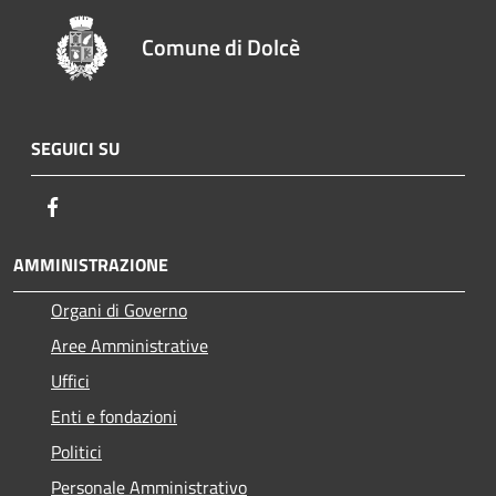
Comune di Dolcè
SEGUICI SU
Facebook
AMMINISTRAZIONE
Organi di Governo
Aree Amministrative
Uffici
Enti e fondazioni
Politici
Personale Amministrativo