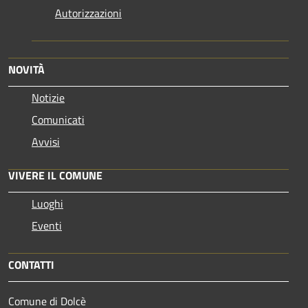
Autorizzazioni
NOVITÀ
Notizie
Comunicati
Avvisi
VIVERE IL COMUNE
Luoghi
Eventi
CONTATTI
Comune di Dolcè