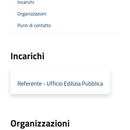
Incarichi
Organizzazioni
Punti di contatto
Incarichi
Referente - Ufficio Edilizia Pubblica
Organizzazioni