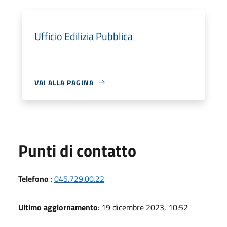
Ufficio Edilizia Pubblica
VAI ALLA PAGINA
Punti di contatto
Telefono
:
045.729.00.22
Ultimo aggiornamento
: 19 dicembre 2023, 10:52