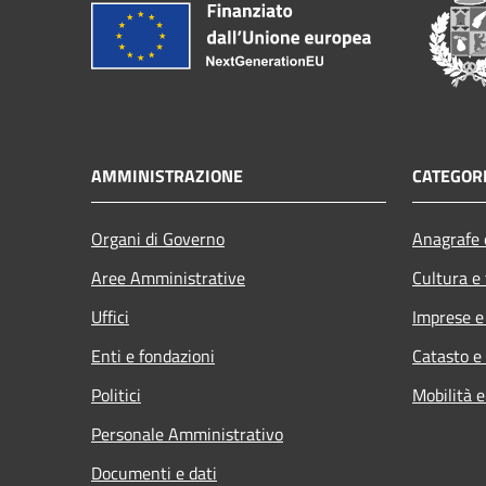
AMMINISTRAZIONE
CATEGORI
Organi di Governo
Anagrafe e
Aree Amministrative
Cultura e
Uffici
Imprese 
Enti e fondazioni
Catasto e
Politici
Mobilità e
Personale Amministrativo
Documenti e dati