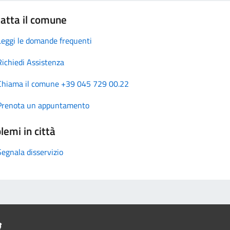
atta il comune
Leggi le domande frequenti
Richiedi Assistenza
Chiama il comune +39 045 729 00.22
Prenota un appuntamento
lemi in città
Segnala disservizio