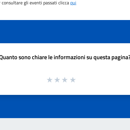
consultare gli eventi passati clicca
qui
Quanto sono chiare le informazioni su questa pagina