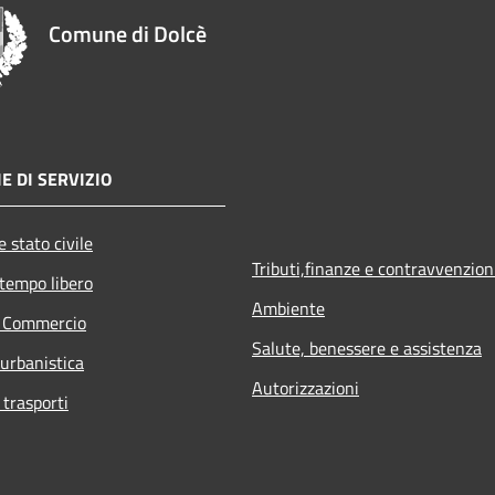
Comune di Dolcè
E DI SERVIZIO
 stato civile
Tributi,finanze e contravvenzion
 tempo libero
Ambiente
e Commercio
Salute, benessere e assistenza
 urbanistica
Autorizzazioni
 trasporti