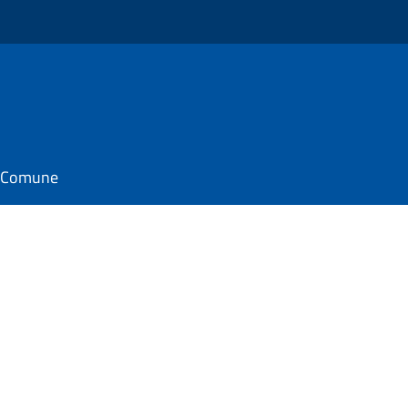
il Comune