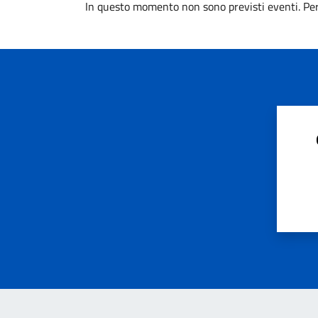
In questo momento non sono previsti eventi. Per 