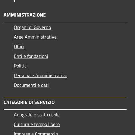
AMMINISTRAZIONE
Organi di Governo
Aree Amministrative
Uffici
Enti e fondazioni
Politici
Personale Amministrativo
Documenti e dati
CATEGORIE DI SERVIZIO
Anagrafe e stato civile
Cultura e tempo libero
Imprese e Commercio