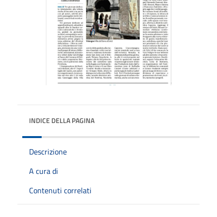
INDICE DELLA PAGINA
Descrizione
A cura di
Contenuti correlati