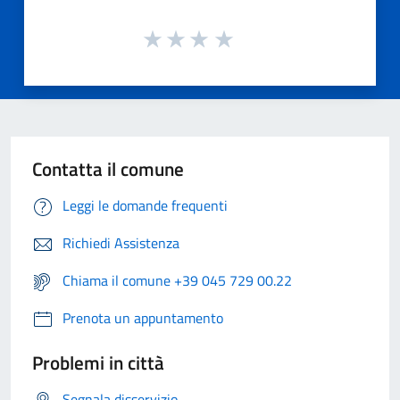
Contatta il comune
Leggi le domande frequenti
Richiedi Assistenza
Chiama il comune +39 045 729 00.22
Prenota un appuntamento
Problemi in città
Segnala disservizio