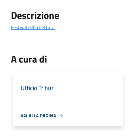
Descrizione
Festival della Lettura
A cura di
Ufficio Tributi
VAI ALLA PAGINA