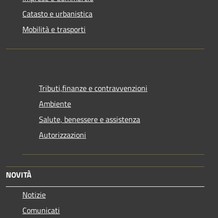
Catasto e urbanistica
Mobilità e trasporti
Tributi,finanze e contravvenzioni
Ambiente
Salute, benessere e assistenza
Autorizzazioni
NOVITÀ
Notizie
Comunicati