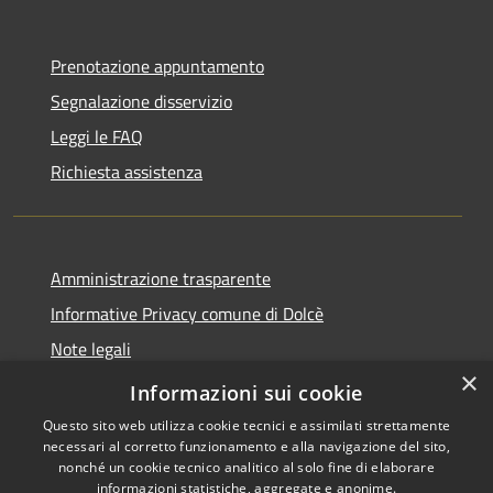
Prenotazione appuntamento
Segnalazione disservizio
Leggi le FAQ
Richiesta assistenza
Amministrazione trasparente
Informative Privacy comune di Dolcè
Note legali
×
Dichiarazione di accessibilità
Informazioni sui cookie
Questo sito web utilizza cookie tecnici e assimilati strettamente
necessari al corretto funzionamento e alla navigazione del sito,
nonché un cookie tecnico analitico al solo fine di elaborare
informazioni statistiche, aggregate e anonime.