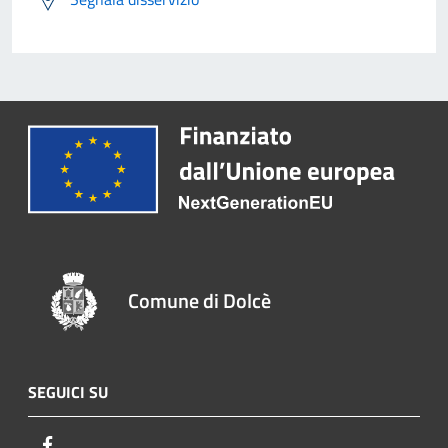
Comune di Dolcè
SEGUICI SU
Facebook