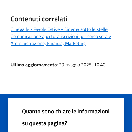
Contenuti correlati
CineValle - Favole Estive - Cinema sotto le stelle
Comunicazione apertura iscrizioni per corso serale
Amministrazione, Finanza, Marketing
Ultimo aggiornamento
: 29 maggio 2025, 10:40
Quanto sono chiare le informazioni
su questa pagina?