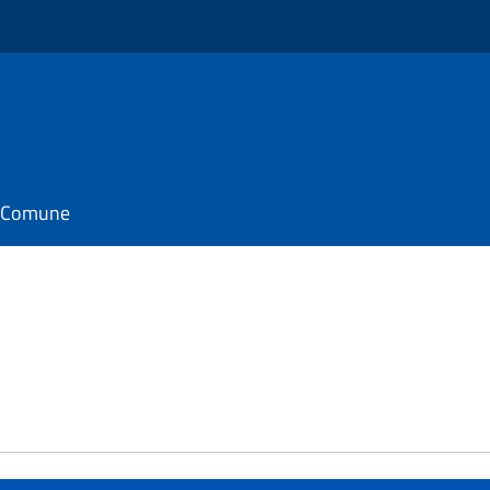
il Comune