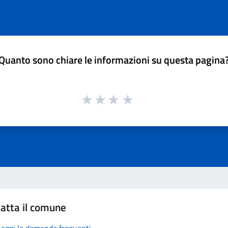
Quanto sono chiare le informazioni su questa pagina
atta il comune
Leggi le domande frequenti