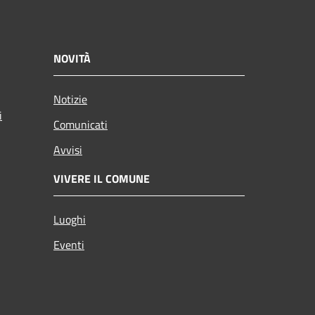
NOVITÀ
Notizie
i
Comunicati
Avvisi
VIVERE IL COMUNE
Luoghi
Eventi