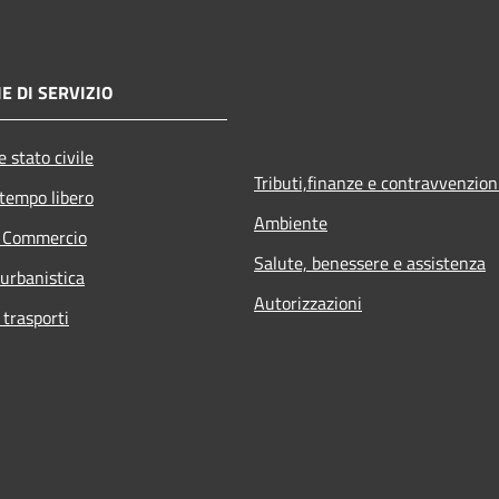
E DI SERVIZIO
 stato civile
Tributi,finanze e contravvenzion
 tempo libero
Ambiente
e Commercio
Salute, benessere e assistenza
 urbanistica
Autorizzazioni
 trasporti