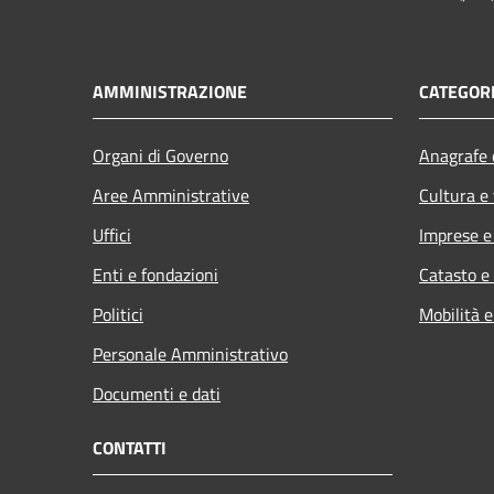
AMMINISTRAZIONE
CATEGORI
Organi di Governo
Anagrafe e
Aree Amministrative
Cultura e
Uffici
Imprese 
Enti e fondazioni
Catasto e
Politici
Mobilità e
Personale Amministrativo
Documenti e dati
CONTATTI