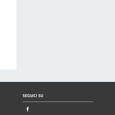
SEGUICI SU
Facebook