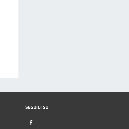
SEGUICI SU
Facebook