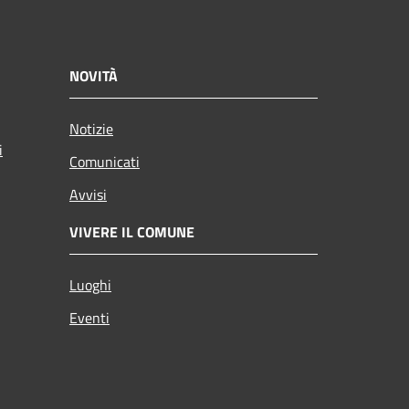
NOVITÀ
Notizie
i
Comunicati
Avvisi
VIVERE IL COMUNE
Luoghi
Eventi