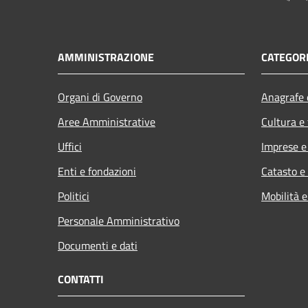
AMMINISTRAZIONE
CATEGORI
Organi di Governo
Anagrafe e
Aree Amministrative
Cultura e
Uffici
Imprese 
Enti e fondazioni
Catasto e
Politici
Mobilità e
Personale Amministrativo
Documenti e dati
CONTATTI