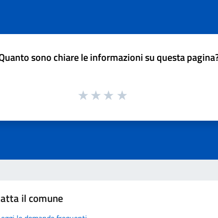
Quanto sono chiare le informazioni su questa pagina
atta il comune
Leggi le domande frequenti