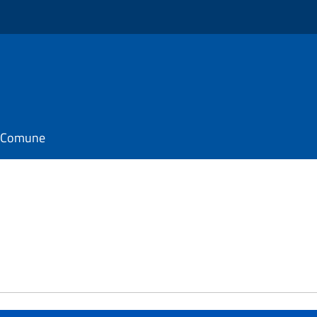
il Comune