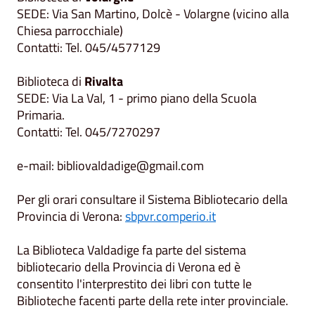
SEDE: Via San Martino, Dolcè - Volargne (vicino alla
Chiesa parrocchiale)
Contatti: Tel. 045/4577129
Biblioteca di
Rivalta
SEDE: Via La Val, 1 - primo piano della Scuola
Primaria.
Contatti: Tel. 045/7270297
e-mail: bibliovaldadige@gmail.com
Per gli orari consultare il Sistema Bibliotecario della
Provincia di Verona:
sbpvr.comperio.it
La Biblioteca Valdadige fa parte del sistema
bibliotecario della Provincia di Verona ed è
consentito l'interprestito dei libri con tutte le
Biblioteche facenti parte della rete inter provinciale.