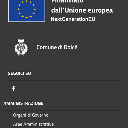
Comune di Dolcè
SEGUICI SU
Facebook
AMMINISTRAZIONE
Organi di Governo
Aree Amministrative