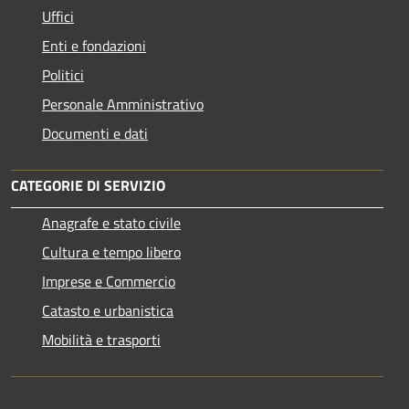
Uffici
Enti e fondazioni
Politici
Personale Amministrativo
Documenti e dati
CATEGORIE DI SERVIZIO
Anagrafe e stato civile
Cultura e tempo libero
Imprese e Commercio
Catasto e urbanistica
Mobilità e trasporti