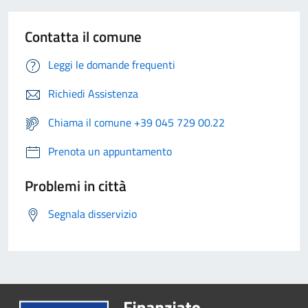
Contatta il comune
Leggi le domande frequenti
Richiedi Assistenza
Chiama il comune +39 045 729 00.22
Prenota un appuntamento
Problemi in città
Segnala disservizio