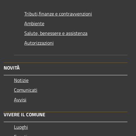
Tributi,finanze e contravvenzioni
Ambiente
Salute, benessere e assistenza
Autorizzazioni
NOVITÀ
Notizie
Comunicati
Avvisi
VIVERE IL COMUNE
Luoghi