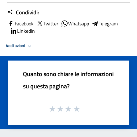
Condividi:
Facebook
Twitter
Whatsapp
Telegram
LinkedIn
Vedi azioni
Quanto sono chiare le informazioni
su questa pagina?