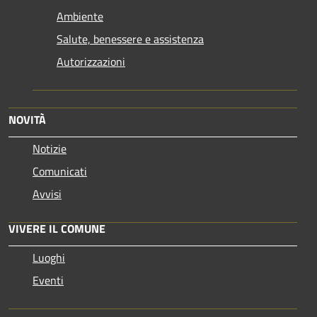
Ambiente
Salute, benessere e assistenza
Autorizzazioni
NOVITÀ
Notizie
Comunicati
Avvisi
VIVERE IL COMUNE
Luoghi
Eventi