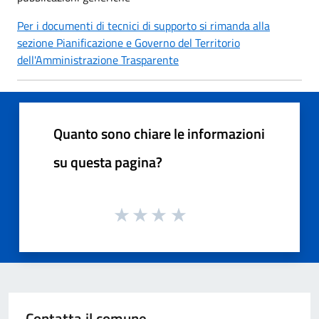
Per i documenti di tecnici di supporto si rimanda alla
sezione Pianificazione e Governo del Territorio
dell'Amministrazione Trasparente
Quanto sono chiare le informazioni
su questa pagina?
Contatta il comune