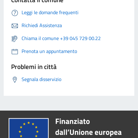
Leggi le domande frequenti
Richiedi Assistenza
Chiama il comune +39 045 729 00.22
Prenota un appuntamento
Problemi in città
Segnala disservizio