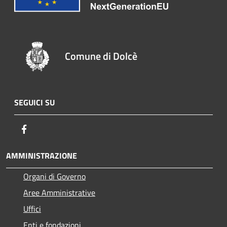
Comune di Dolcè
SEGUICI SU
Facebook
AMMINISTRAZIONE
Organi di Governo
Aree Amministrative
Uffici
Enti e fondazioni