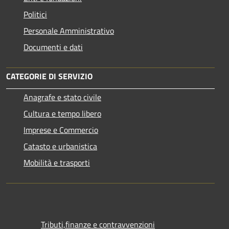
Politici
Personale Amministrativo
Documenti e dati
CATEGORIE DI SERVIZIO
Anagrafe e stato civile
Cultura e tempo libero
Imprese e Commercio
Catasto e urbanistica
Mobilità e trasporti
Tributi,finanze e contravvenzioni