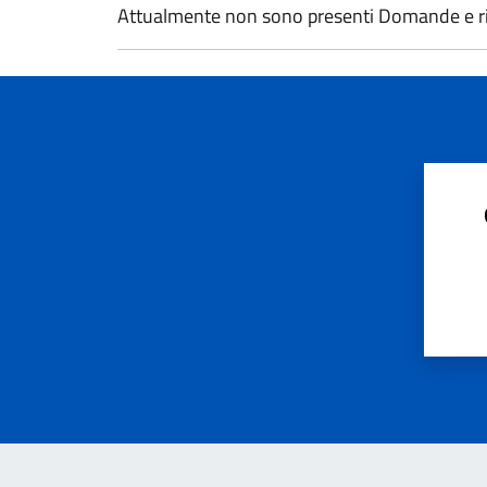
Attualmente non sono presenti Domande e ri