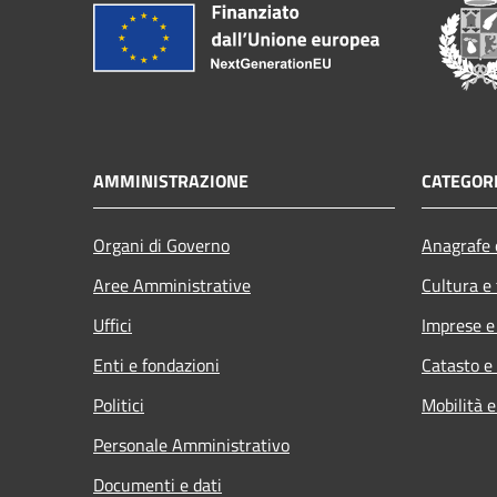
AMMINISTRAZIONE
CATEGORI
Organi di Governo
Anagrafe e
Aree Amministrative
Cultura e
Uffici
Imprese 
Enti e fondazioni
Catasto e
Politici
Mobilità e
Personale Amministrativo
Documenti e dati