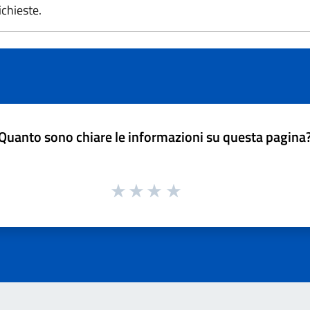
chieste.
Quanto sono chiare le informazioni su questa pagina