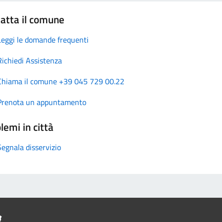
atta il comune
Leggi le domande frequenti
Richiedi Assistenza
Chiama il comune +39 045 729 00.22
Prenota un appuntamento
lemi in città
Segnala disservizio