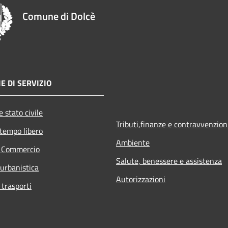
Comune di Dolcè
E DI SERVIZIO
 stato civile
Tributi,finanze e contravvenzion
 tempo libero
Ambiente
e Commercio
Salute, benessere e assistenza
 urbanistica
Autorizzazioni
 trasporti