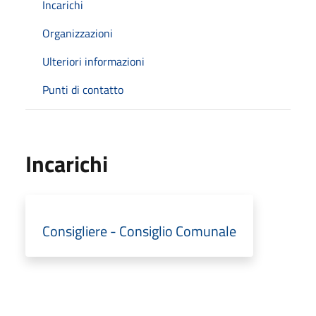
Incarichi
Organizzazioni
Ulteriori informazioni
Punti di contatto
Incarichi
Consigliere - Consiglio Comunale