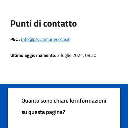
Punti di contatto
PEC
:
info@pec.comunedolce.it
Ultimo aggiornamento
: 2 luglio 2024, 09:30
Quanto sono chiare le informazioni
su questa pagina?