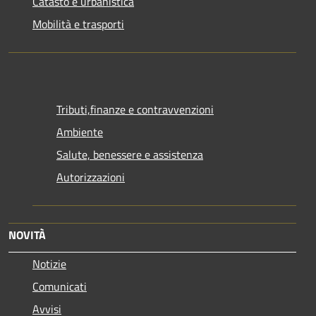
Catasto e urbanistica
Mobilità e trasporti
Tributi,finanze e contravvenzioni
Ambiente
Salute, benessere e assistenza
Autorizzazioni
NOVITÀ
Notizie
Comunicati
Avvisi