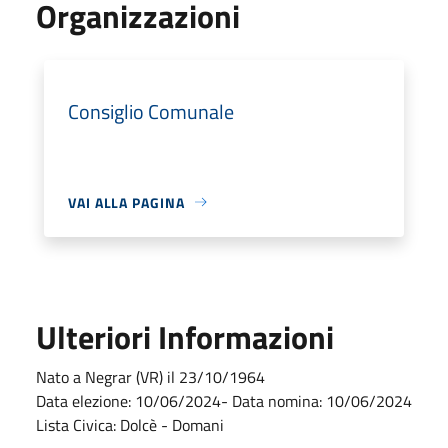
Organizzazioni
Consiglio Comunale
VAI ALLA PAGINA
Ulteriori Informazioni
Nato a Negrar (VR) il 23/10/1964
Data elezione: 10/06/2024- Data nomina: 10/06/2024
Lista Civica: Dolcè - Domani