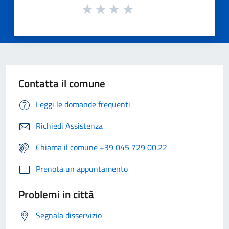
Contatta il comune
Leggi le domande frequenti
Richiedi Assistenza
Chiama il comune +39 045 729 00.22
Prenota un appuntamento
Problemi in città
Segnala disservizio