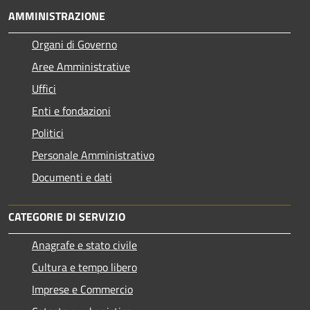
AMMINISTRAZIONE
Organi di Governo
Aree Amministrative
Uffici
Enti e fondazioni
Politici
Personale Amministrativo
Documenti e dati
CATEGORIE DI SERVIZIO
Anagrafe e stato civile
Cultura e tempo libero
Imprese e Commercio