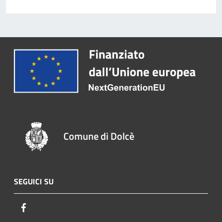
Comune di Dolcè
SEGUICI SU
Facebook