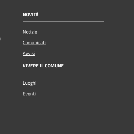
NOVITÀ
Notizie
i
Comunicati
Avvisi
VIVERE IL COMUNE
Luoghi
Eventi