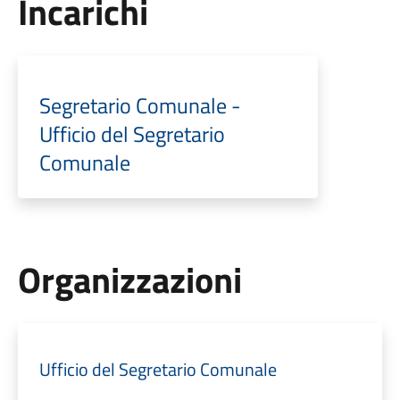
Incarichi
Segretario Comunale -
Ufficio del Segretario
Comunale
Organizzazioni
Ufficio del Segretario Comunale