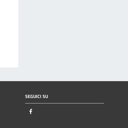
SEGUICI SU
Facebook