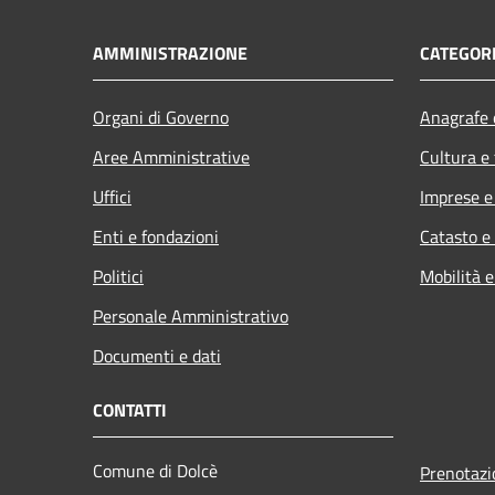
AMMINISTRAZIONE
CATEGORI
Organi di Governo
Anagrafe e
Aree Amministrative
Cultura e
Uffici
Imprese 
Enti e fondazioni
Catasto e
Politici
Mobilità e
Personale Amministrativo
Documenti e dati
CONTATTI
Comune di Dolcè
Prenotaz