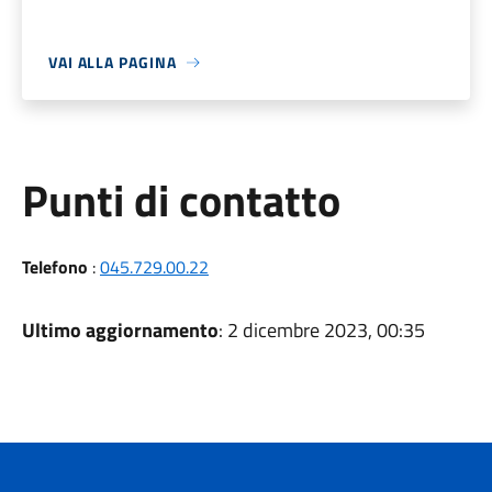
VAI ALLA PAGINA
Punti di contatto
Telefono
:
045.729.00.22
Ultimo aggiornamento
: 2 dicembre 2023, 00:35