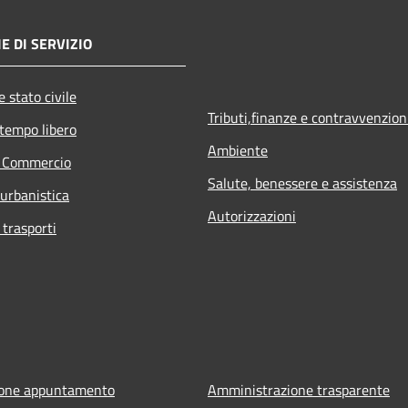
E DI SERVIZIO
 stato civile
Tributi,finanze e contravvenzion
 tempo libero
Ambiente
e Commercio
Salute, benessere e assistenza
 urbanistica
Autorizzazioni
 trasporti
ione appuntamento
Amministrazione trasparente