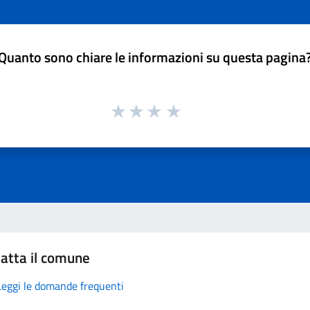
Quanto sono chiare le informazioni su questa pagina
atta il comune
Leggi le domande frequenti