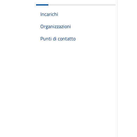
Incarichi
Organizzazioni
Punti di contatto