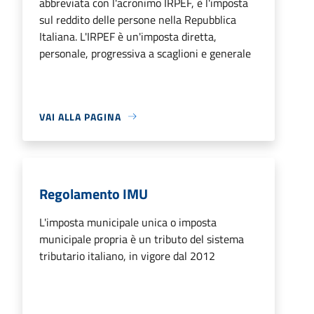
abbreviata con l'acronimo IRPEF, è l'imposta
sul reddito delle persone nella Repubblica
Italiana. L'IRPEF è un'imposta diretta,
personale, progressiva a scaglioni e generale
VAI ALLA PAGINA
Regolamento IMU
L'imposta municipale unica o imposta
municipale propria è un tributo del sistema
tributario italiano, in vigore dal 2012