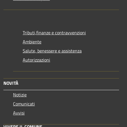
Tributi,finanze e contravvenzioni
Ambiente
Salute, benessere e assistenza
Autorizzazioni
NOVITÀ
Notizie
Comunicati
Avvisi
VIVERE IL COMUNE