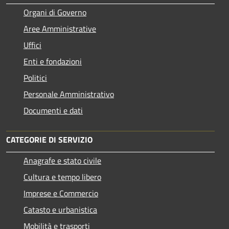
Organi di Governo
Aree Amministrative
Uffici
Enti e fondazioni
Politici
Personale Amministrativo
Documenti e dati
CATEGORIE DI SERVIZIO
Anagrafe e stato civile
Cultura e tempo libero
Imprese e Commercio
Catasto e urbanistica
Mobilità e trasporti