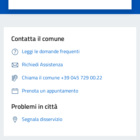
Contatta il comune
Leggi le domande frequenti
Richiedi Assistenza
Chiama il comune +39 045 729 00.22
Prenota un appuntamento
Problemi in città
Segnala disservizio