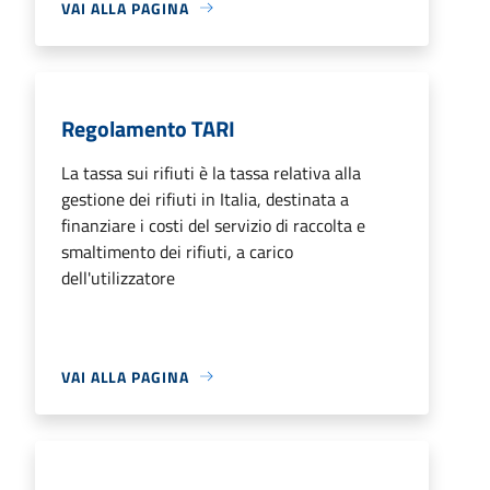
VAI ALLA PAGINA
Regolamento TARI
La tassa sui rifiuti è la tassa relativa alla
gestione dei rifiuti in Italia, destinata a
finanziare i costi del servizio di raccolta e
smaltimento dei rifiuti, a carico
dell'utilizzatore
VAI ALLA PAGINA