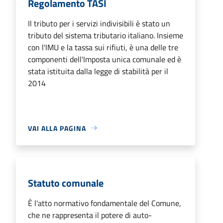
Regolamento TASI
Il tributo per i servizi indivisibili è stato un
tributo del sistema tributario italiano. Insieme
con l'IMU e la tassa sui rifiuti, è una delle tre
componenti dell'Imposta unica comunale ed è
stata istituita dalla legge di stabilità per il
2014
VAI ALLA PAGINA
Statuto comunale
È l'atto normativo fondamentale del Comune,
che ne rappresenta il potere di auto-