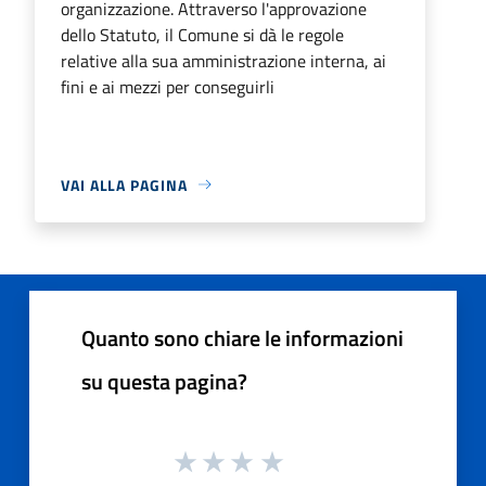
organizzazione. Attraverso l'approvazione
dello Statuto, il Comune si dà le regole
relative alla sua amministrazione interna, ai
fini e ai mezzi per conseguirli
VAI ALLA PAGINA
Quanto sono chiare le informazioni
su questa pagina?