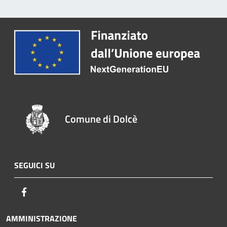
Comune di Dolcè
SEGUICI SU
Facebook
AMMINISTRAZIONE