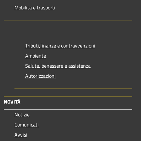
Mobilità e trasporti
Tributi,finanze e contravvenzioni
Ambiente
Salute, benessere e assistenza
Autorizzazioni
NOVITÀ
Notizie
Comunicati
Avvisi