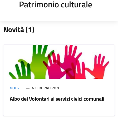
Patrimonio culturale
Novità (1)
NOTIZIE
4 FEBBRAIO 2026
Albo dei Volontari ai servizi civici comunali