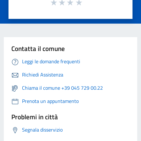
Contatta il comune
Leggi le domande frequenti
Richiedi Assistenza
Chiama il comune +39 045 729 00.22
Prenota un appuntamento
Problemi in città
Segnala disservizio