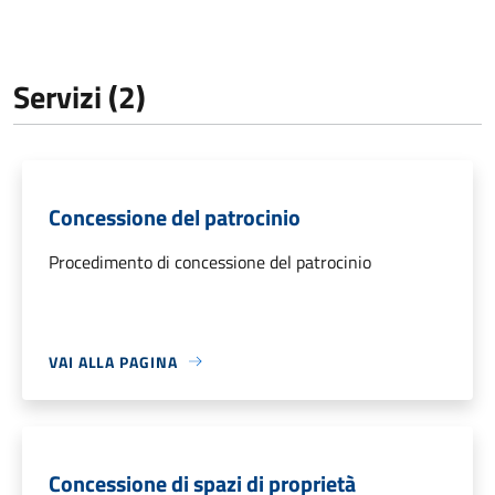
Servizi (2)
Concessione del patrocinio
Procedimento di concessione del patrocinio
VAI ALLA PAGINA
Concessione di spazi di proprietà