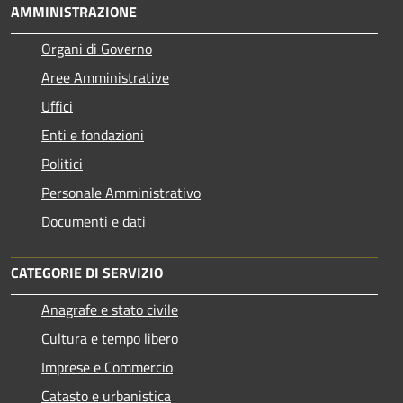
AMMINISTRAZIONE
Organi di Governo
Aree Amministrative
Uffici
Enti e fondazioni
Politici
Personale Amministrativo
Documenti e dati
CATEGORIE DI SERVIZIO
Anagrafe e stato civile
Cultura e tempo libero
Imprese e Commercio
Catasto e urbanistica