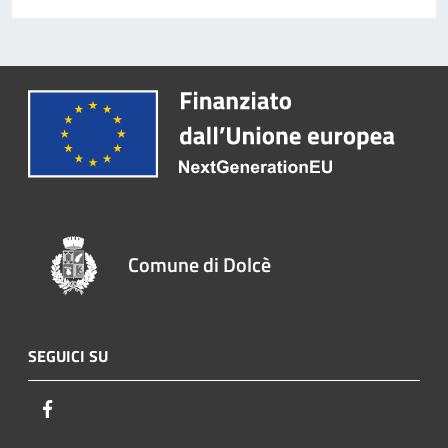
Comune di Dolcè
SEGUICI SU
Facebook