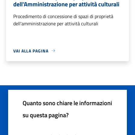
dell'Amministrazione per attività culturali
Procedimento di concessione di spazi di proprietà
dell'amministrazione per attività culturali
VAI ALLA PAGINA
Quanto sono chiare le informazioni
su questa pagina?