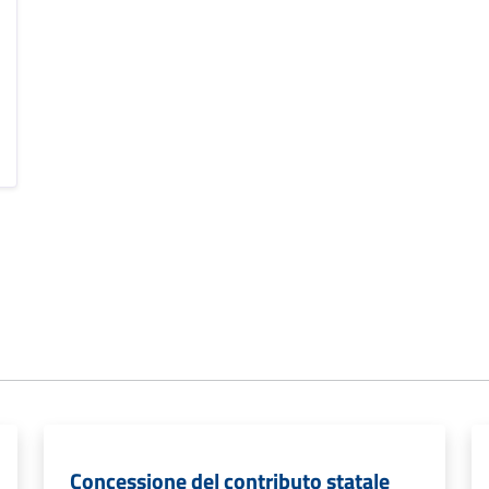
Concessione del contributo statale