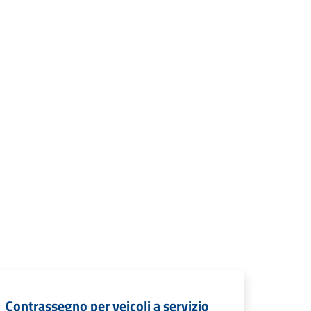
Contrassegno per veicoli a servizio