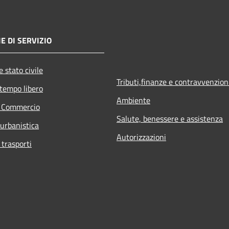
E DI SERVIZIO
 stato civile
Tributi,finanze e contravvenzion
 tempo libero
Ambiente
e Commercio
Salute, benessere e assistenza
 urbanistica
Autorizzazioni
 trasporti