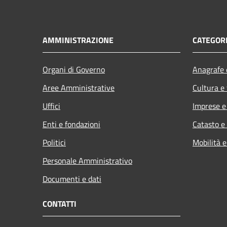
AMMINISTRAZIONE
CATEGORI
Organi di Governo
Anagrafe e
Aree Amministrative
Cultura e
Uffici
Imprese 
Enti e fondazioni
Catasto e
Politici
Mobilità e
Personale Amministrativo
Documenti e dati
CONTATTI