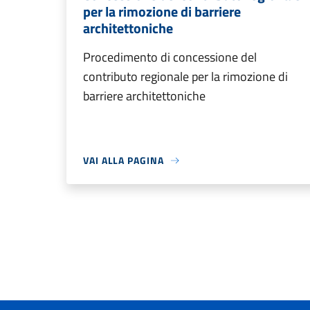
per la rimozione di barriere
architettoniche
Procedimento di concessione del
contributo regionale per la rimozione di
barriere architettoniche
VAI ALLA PAGINA