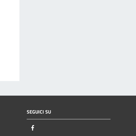
SEGUICI SU
Facebook