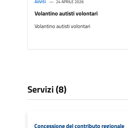
AVVISI
24 APRILE 2026
Volantino autisti volontari
Volantino autisti volontari
Servizi (8)
Concessione del contributo regionale