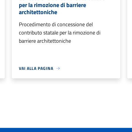
per la rimozione di barriere
architettoniche
Procedimento di concessione del
contributo statale per la rimozione di
barriere architettoniche
VAI ALLA PAGINA