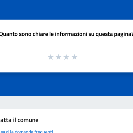
Quanto sono chiare le informazioni su questa pagina
atta il comune
Leggi le domande frequenti