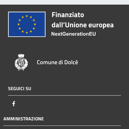
Comune di Dolcè
SEGUICI SU
Facebook
AMMINISTRAZIONE