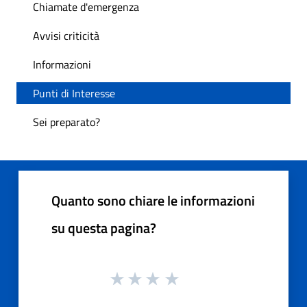
Chiamate d'emergenza
Avvisi criticità
Informazioni
Punti di Interesse
Sei preparato?
Quanto sono chiare le informazioni
su questa pagina?