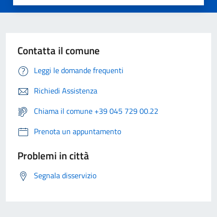
Contatta il comune
Leggi le domande frequenti
Richiedi Assistenza
Chiama il comune +39 045 729 00.22
Prenota un appuntamento
Problemi in città
Segnala disservizio