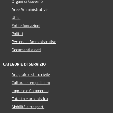
Organi di Governo
Aree Amministrative
Uffici
Enti e fondazioni
Politici
Personale Amministrativo
Documenti e dati
CATEGORIE DI SERVIZIO
Anagrafe e stato civile
Cultura e tempo libero
Imprese e Commercio
Catasto e urbanistica
Mobilità e trasporti