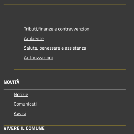
Tributi,finanze e contravvenzioni
Ambiente
Salute, benessere e assistenza
Autorizzazioni
NOVITÀ
Notizie
Comunicati
Avvisi
VIVERE IL COMUNE