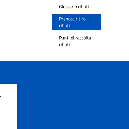
Glossario rifiuti
Prenota ritiro
rifiuti
Punti di raccolta
rifiuti
?