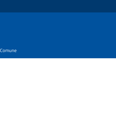
il Comune