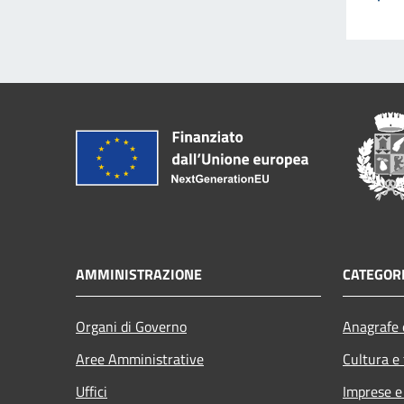
AMMINISTRAZIONE
CATEGORI
Organi di Governo
Anagrafe e
Aree Amministrative
Cultura e
Uffici
Imprese 