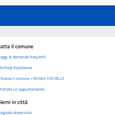
atta il comune
Leggi le domande frequenti
Richiedi Assistenza
Chiama il comune +39 045 729 00.22
Prenota un appuntamento
lemi in città
Segnala disservizio