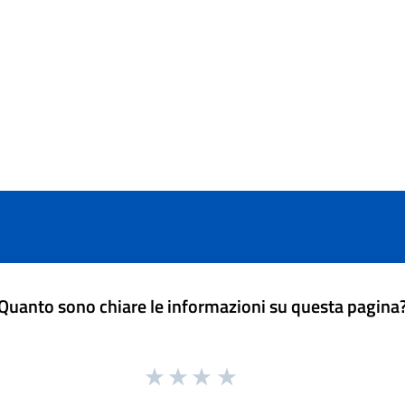
Quanto sono chiare le informazioni su questa pagina