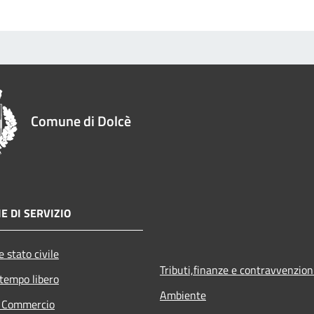
Comune di Dolcè
E DI SERVIZIO
 stato civile
Tributi,finanze e contravvenzion
 tempo libero
Ambiente
e Commercio