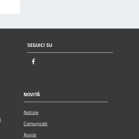
SEGUICI SU
Facebook
NOVITÀ
Notizie
i
Comunicati
Avvisi