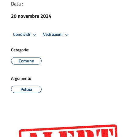
Data :
20 novembre 2024
Condividi
Vedi azioni
Categorie:
Comune
Argomenti:
Polizia