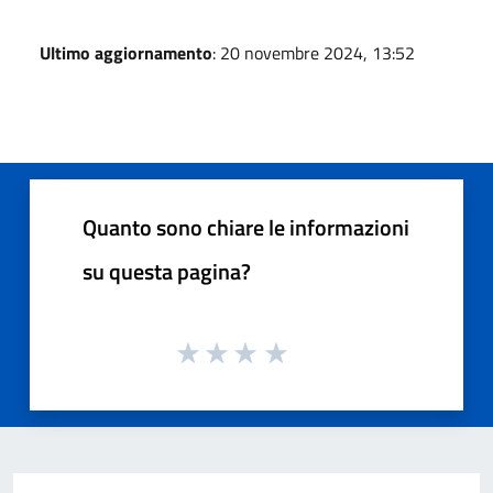
Ultimo aggiornamento
: 20 novembre 2024, 13:52
Quanto sono chiare le informazioni
su questa pagina?