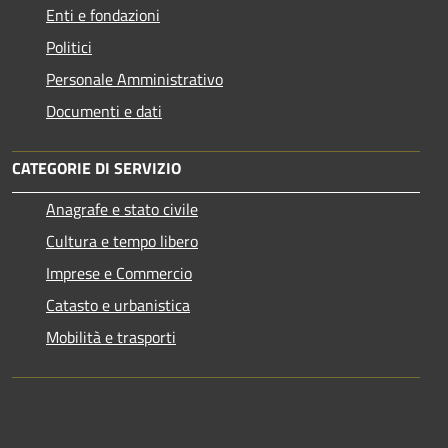
Enti e fondazioni
Politici
Personale Amministrativo
Documenti e dati
CATEGORIE DI SERVIZIO
Anagrafe e stato civile
Cultura e tempo libero
Imprese e Commercio
Catasto e urbanistica
Mobilità e trasporti