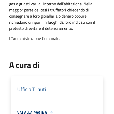
gas o guasti vari all’interno dell’abitazione. Nella
maggior parte dei casi i truffatori chiedendo di
consegnare a loro gioielleria o denaro oppure
richiedono di riporli in luoghi da loro indicati con il
pretesto di evitare il deterioramento.
L’Amministrazione Comunale.
A cura di
Ufficio Tributi
VAI ALLA PAGINA