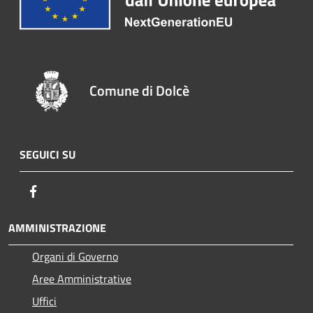
Comune di Dolcè
SEGUICI SU
Facebook
AMMINISTRAZIONE
Organi di Governo
Aree Amministrative
Uffici