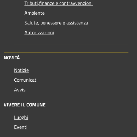
Tributi,finanze e contravvenzioni
Ambiente
Salute, benessere e assistenza
Autorizzazioni
NOVITÀ
Notizie
Comunicati
Avvisi
VIVERE IL COMUNE
Luoghi
Eventi