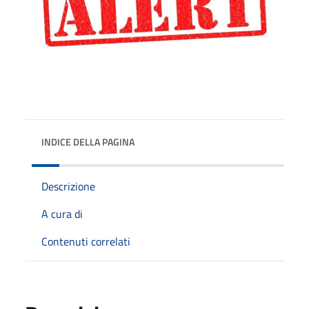
INDICE DELLA PAGINA
Descrizione
A cura di
Contenuti correlati