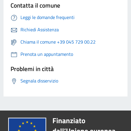
Contatta il comune
Leggi le domande frequenti
Richiedi Assistenza
Chiama il comune +39 045 729 00.22
Prenota un appuntamento
Problemi in città
Segnala disservizio