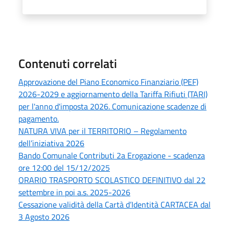
Contenuti correlati
Approvazione del Piano Economico Finanziario (PEF)
2026-2029 e aggiornamento della Tariffa Rifiuti (TARI)
per l'anno d'imposta 2026. Comunicazione scadenze di
pagamento.
NATURA VIVA per il TERRITORIO – Regolamento
dell’iniziativa 2026
Bando Comunale Contributi 2a Erogazione - scadenza
ore 12:00 del 15/12/2025
ORARIO TRASPORTO SCOLASTICO DEFINITIVO dal 22
settembre in poi a.s. 2025-2026
Cessazione validità della Cartà d’Identità CARTACEA dal
3 Agosto 2026