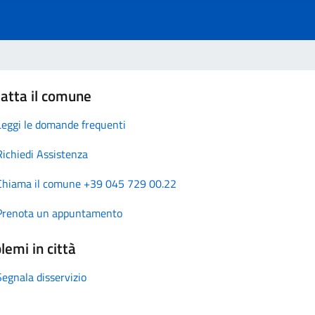
atta il comune
Leggi le domande frequenti
Richiedi Assistenza
Chiama il comune +39 045 729 00.22
Prenota un appuntamento
lemi in città
Segnala disservizio