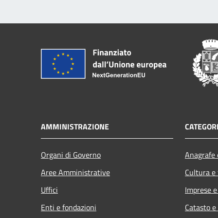
AMMINISTRAZIONE
CATEGORI
Organi di Governo
Anagrafe e
Aree Amministrative
Cultura e
Uffici
Imprese 
Enti e fondazioni
Catasto e