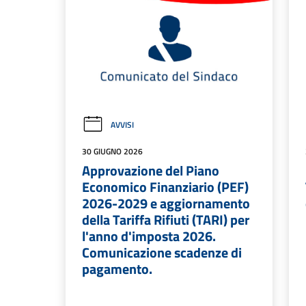
AVVISI
30 GIUGNO 2026
Approvazione del Piano
Economico Finanziario (PEF)
2026-2029 e aggiornamento
della Tariffa Rifiuti (TARI) per
l'anno d'imposta 2026.
Comunicazione scadenze di
pagamento.