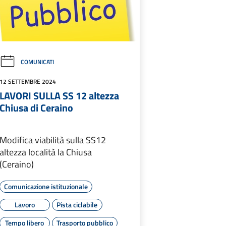
COMUNICATI
12 SETTEMBRE 2024
LAVORI SULLA SS 12 altezza
Chiusa di Ceraino
Modifica viabilità sulla SS12
altezza località la Chiusa
(Ceraino)
Comunicazione istituzionale
Lavoro
Pista ciclabile
Tempo libero
Trasporto pubblico