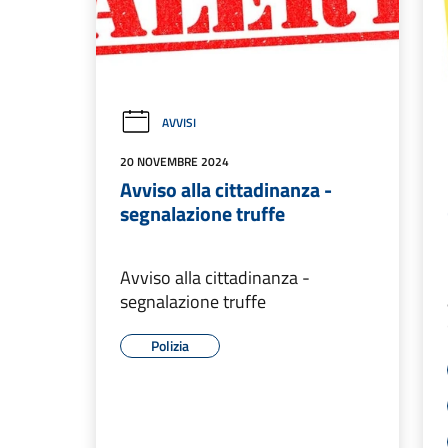
AVVISI
20 NOVEMBRE 2024
Avviso alla cittadinanza -
segnalazione truffe
Avviso alla cittadinanza -
segnalazione truffe
Polizia