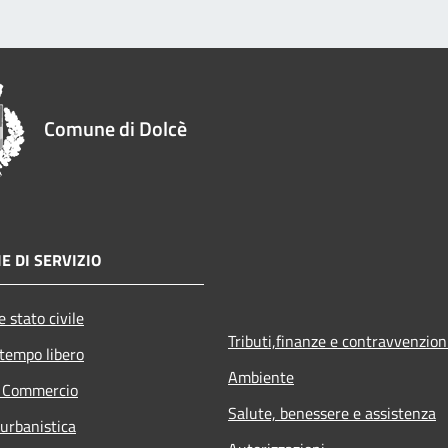
Comune di Dolcè
E DI SERVIZIO
 stato civile
Tributi,finanze e contravvenzion
 tempo libero
Ambiente
e Commercio
Salute, benessere e assistenza
 urbanistica