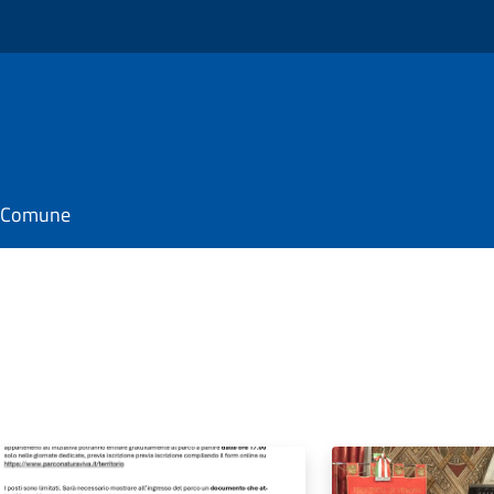
il Comune