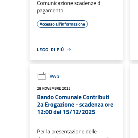
Comunicazione scadenze di
pagamento.
Accesso all'informazione
LEGGI DI PIÙ
AVVISI
28 NOVEMBRE 2025
Bando Comunale Contributi
2a Erogazione - scadenza ore
12:00 del 15/12/2025
Per la presentazione delle