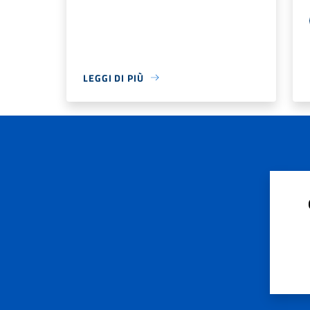
LEGGI DI PIÙ