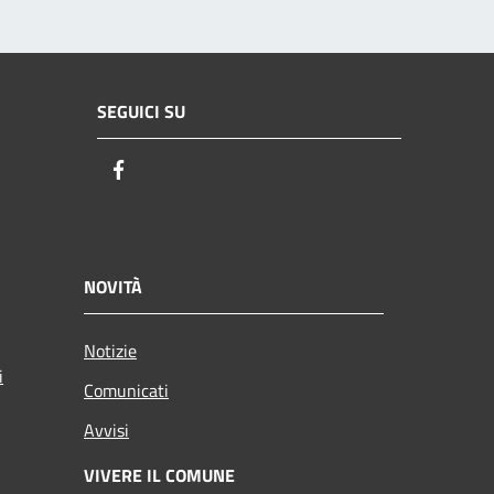
SEGUICI SU
Facebook
NOVITÀ
Notizie
i
Comunicati
Avvisi
VIVERE IL COMUNE