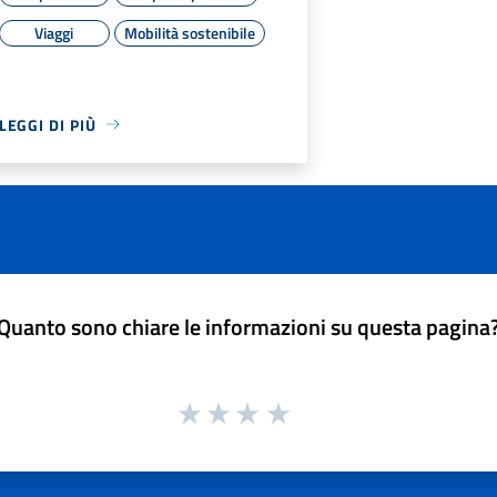
Viaggi
Mobilità sostenibile
LEGGI DI PIÙ
Quanto sono chiare le informazioni su questa pagina