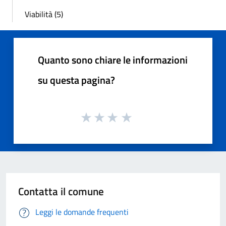
Viabilità (5)
Quanto sono chiare le informazioni
su questa pagina?
Contatta il comune
Leggi le domande frequenti