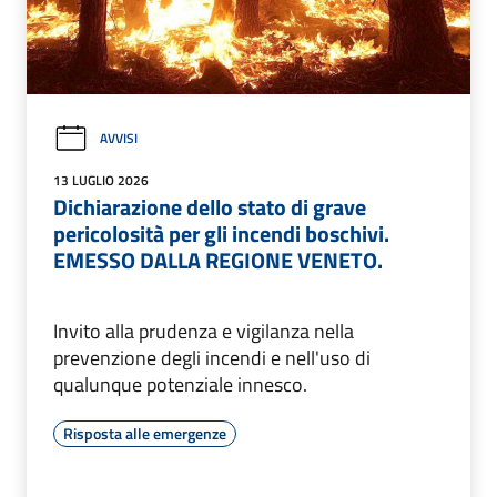
AVVISI
13 LUGLIO 2026
Dichiarazione dello stato di grave
pericolosità per gli incendi boschivi.
EMESSO DALLA REGIONE VENETO.
Invito alla prudenza e vigilanza nella
prevenzione degli incendi e nell'uso di
qualunque potenziale innesco.
Risposta alle emergenze