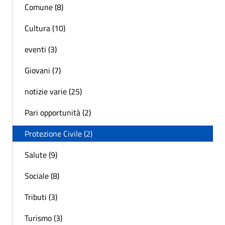
Comune (8)
Cultura (10)
eventi (3)
Giovani (7)
notizie varie (25)
Pari opportunità (2)
Protezione Civile (2)
Salute (9)
Sociale (8)
Tributi (3)
Turismo (3)