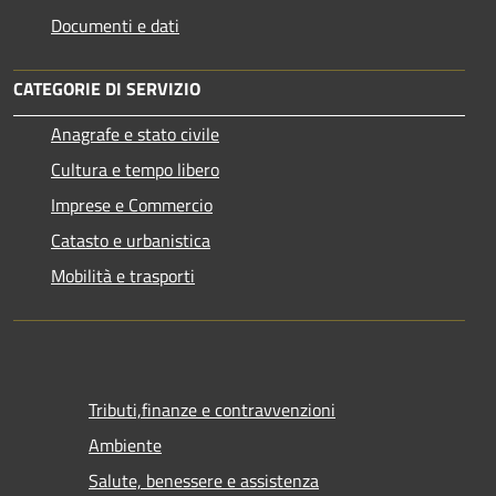
Documenti e dati
CATEGORIE DI SERVIZIO
Anagrafe e stato civile
Cultura e tempo libero
Imprese e Commercio
Catasto e urbanistica
Mobilità e trasporti
Tributi,finanze e contravvenzioni
Ambiente
Salute, benessere e assistenza