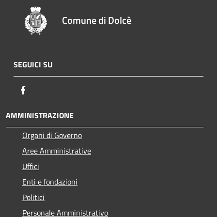
Comune di Dolcè
SEGUICI SU
Facebook
AMMINISTRAZIONE
Organi di Governo
Aree Amministrative
Uffici
Enti e fondazioni
Politici
Personale Amministrativo