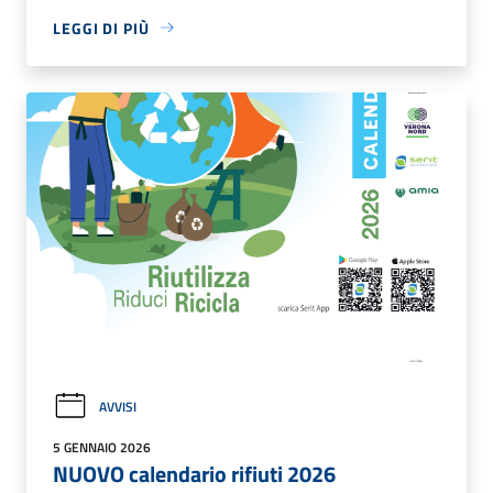
LEGGI DI PIÙ
AVVISI
5 GENNAIO 2026
NUOVO calendario rifiuti 2026