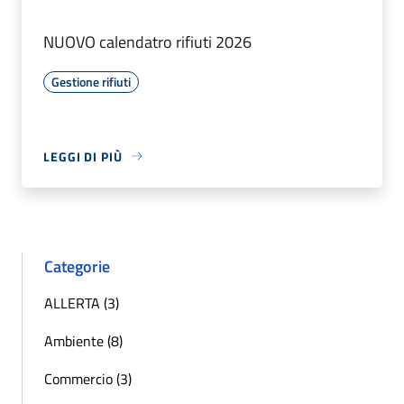
NUOVO calendatro rifiuti 2026
Gestione rifiuti
LEGGI DI PIÙ
Categorie
ALLERTA (3)
Ambiente (8)
Commercio (3)