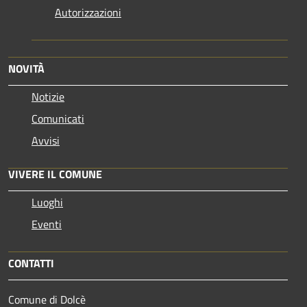
Autorizzazioni
NOVITÀ
Notizie
Comunicati
Avvisi
VIVERE IL COMUNE
Luoghi
Eventi
CONTATTI
Comune di Dolcè