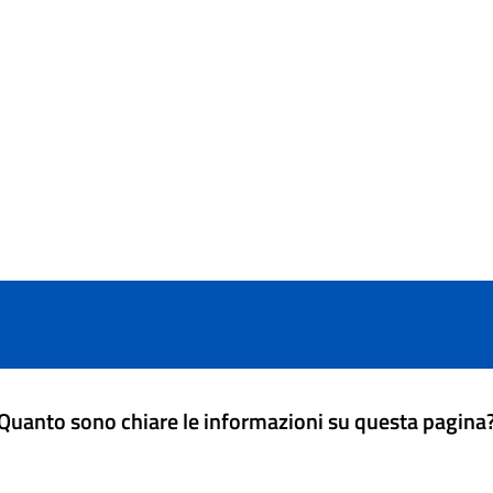
Quanto sono chiare le informazioni su questa pagina