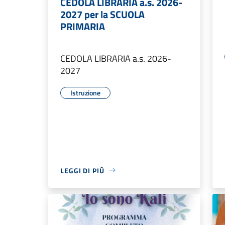
CEDOLA LIBRARIA a.s. 2026-
2027 per la SCUOLA
PRIMARIA
CEDOLA LIBRARIA a.s. 2026-
2027
Istruzione
LEGGI DI PIÙ