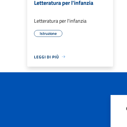
Letteratura per l'infanzia
Letteratura per l'infanzia
Istruzione
LEGGI DI PIÙ