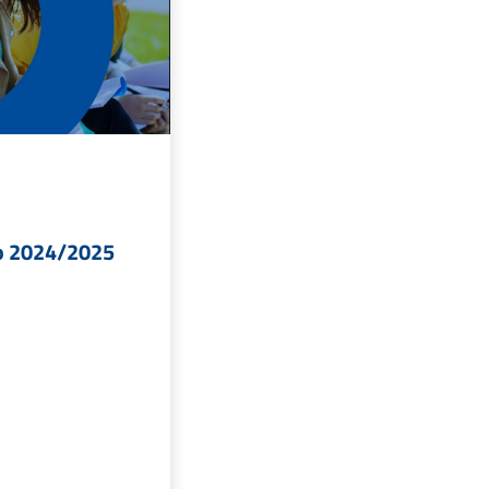
io 2024/2025