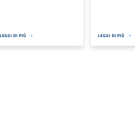
LEGGI DI PIÙ
LEGGI DI PIÙ