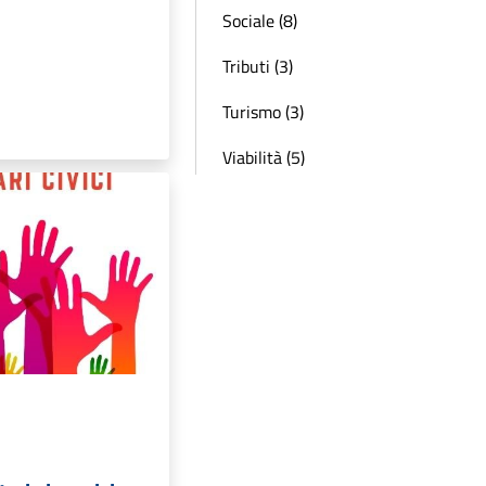
Sociale (8)
Tributi (3)
Turismo (3)
Viabilità (5)