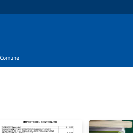
il Comune