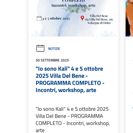
NOTIZIE
30 SETTEMBRE 2025
"Io sono Kali" 4 e 5 ottobre
2025 Villa Del Bene -
PROGRAMMA COMPLETO -
Incontri, workshop, arte
"Io sono Kali" 4 e 5 ottobre 2025
Villa Del Bene - PROGRAMMA
COMPLETO - Incontri, workshop,
arte