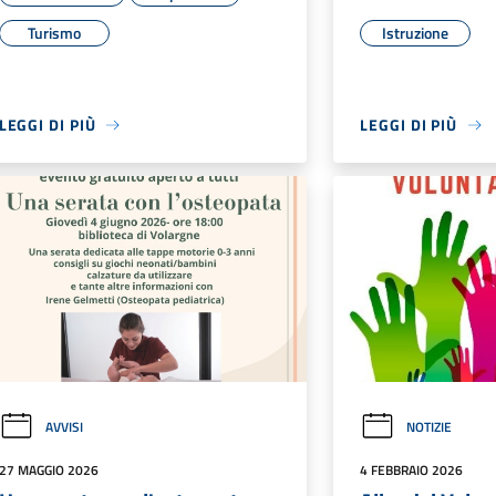
Turismo
Istruzione
LEGGI DI PIÙ
LEGGI DI PIÙ
AVVISI
NOTIZIE
27 MAGGIO 2026
4 FEBBRAIO 2026