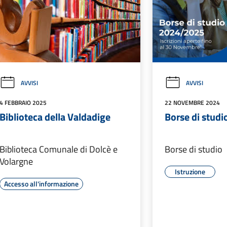
AVVISI
AVVISI
4 FEBBRAIO 2025
22 NOVEMBRE 2024
Biblioteca della Valdadige
Borse di stud
Biblioteca Comunale di Dolcè e
Borse di studio
Volargne
Istruzione
Accesso all'informazione