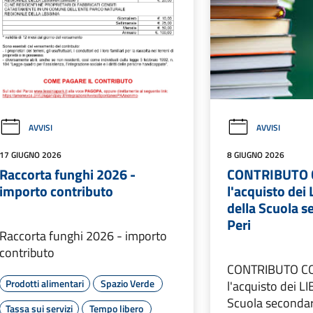
AVVISI
AVVISI
17 GIUGNO 2026
8 GIUGNO 2026
Raccorta funghi 2026 -
CONTRIBUTO 
importo contributo
l'acquisto dei
della Scuola s
Peri
Raccorta funghi 2026 - importo
contributo
CONTRIBUTO C
Prodotti alimentari
Spazio Verde
l'acquisto dei L
Scuola secondari
Tassa sui servizi
Tempo libero