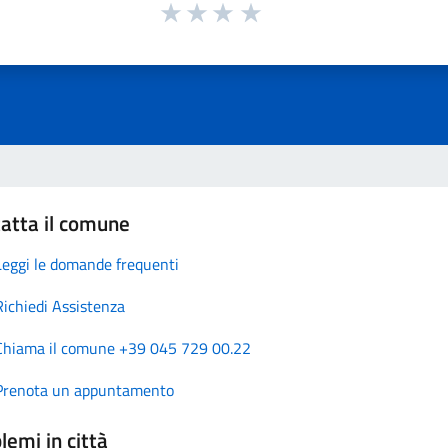
atta il comune
Leggi le domande frequenti
Richiedi Assistenza
Chiama il comune +39 045 729 00.22
Prenota un appuntamento
lemi in città