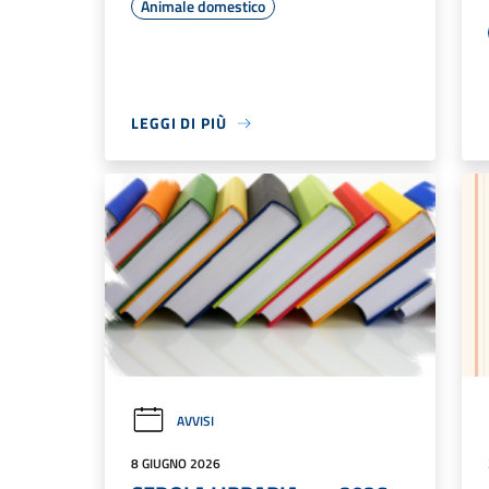
Animale domestico
LEGGI DI PIÙ
AVVISI
8 GIUGNO 2026