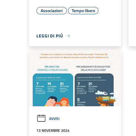
Associazioni
Tempo libero
LEGGI DI PIÙ
AVVISI
13 NOVEMBRE 2024