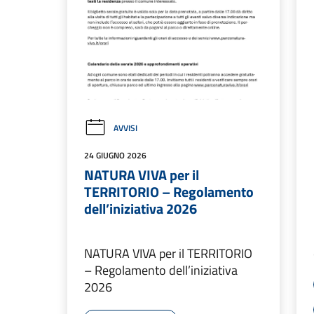
AVVISI
24 GIUGNO 2026
NATURA VIVA per il
TERRITORIO – Regolamento
dell’iniziativa 2026
NATURA VIVA per il TERRITORIO
– Regolamento dell’iniziativa
2026