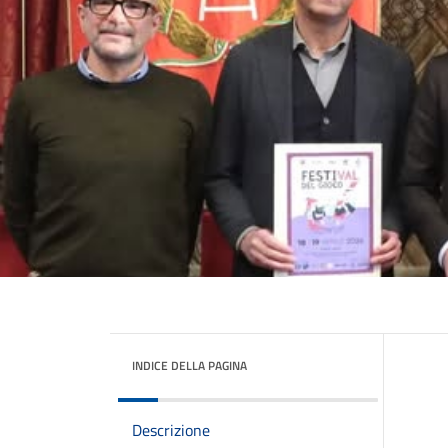
INDICE DELLA PAGINA
Descrizione