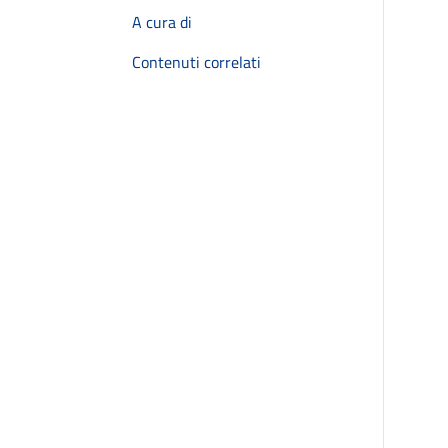
A cura di
Contenuti correlati