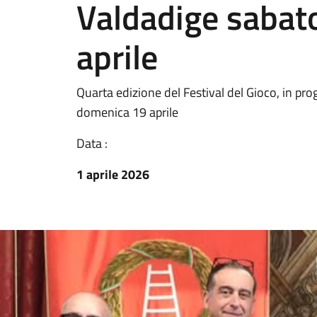
Valdadige sabat
aprile
Quarta edizione del Festival del Gioco, in p
domenica 19 aprile
Data :
1 aprile 2026