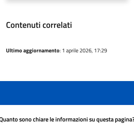
Contenuti correlati
Ultimo aggiornamento
: 1 aprile 2026, 17:29
Quanto sono chiare le informazioni su questa pagina