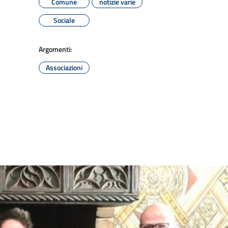
Comune
notizie varie
Sociale
Argomenti:
Associazioni