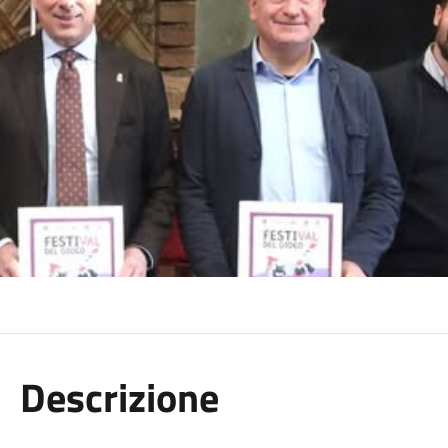
Descrizione