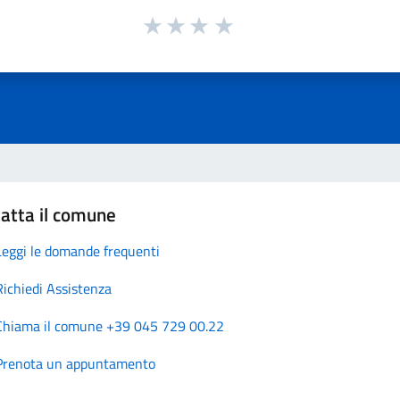
atta il comune
Leggi le domande frequenti
Richiedi Assistenza
Chiama il comune +39 045 729 00.22
Prenota un appuntamento