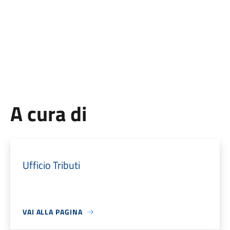
A cura di
Ufficio Tributi
VAI ALLA PAGINA