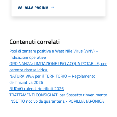
VAI ALLA PAGINA
Contenuti correlati
Pool di zanzare positive a West Nile Virus (WNV) –
Indicazioni operative
ORDINANZA: LIMITAZIONE USO ACQUA POTABILE, per
carenza risorsa idrica.
NATURA VIVA per il TERRITORIO – Regolamento
dell’iniziativa 2026
NUOVO calendario rifiuti 2026
TRATTAMENTI CONSIGLIATI per Sospetto rinvenimento
INSETTO nocivo da quarantena - POPILLIA JAPONICA