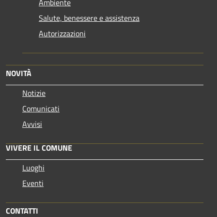
Ambiente
Salute, benessere e assistenza
Autorizzazioni
NOVITÀ
Notizie
Comunicati
Avvisi
VIVERE IL COMUNE
Luoghi
Eventi
CONTATTI