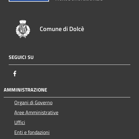
Comune di Dolcè
SEGUICI SU
Facebook
AMMINISTRAZIONE
Organi di Governo
Aree Amministrative
Uffici
Enti e fondazioni