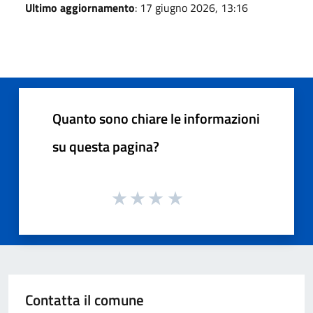
Ultimo aggiornamento
: 17 giugno 2026, 13:16
Quanto sono chiare le informazioni
su questa pagina?
Contatta il comune