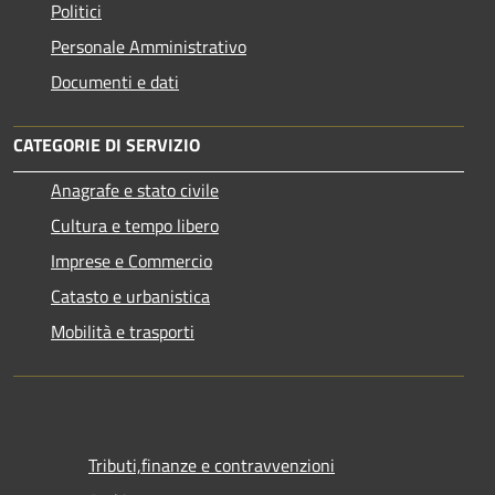
Politici
Personale Amministrativo
Documenti e dati
CATEGORIE DI SERVIZIO
Anagrafe e stato civile
Cultura e tempo libero
Imprese e Commercio
Catasto e urbanistica
Mobilità e trasporti
Tributi,finanze e contravvenzioni