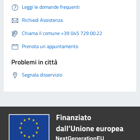
Leggi le domande frequenti
Richiedi Assistenza
Chiama il comune +39 045 729 00.22
Prenota un appuntamento
Problemi in città
Segnala disservizio