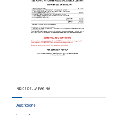
INDICE DELLA PAGINA
Descrizione