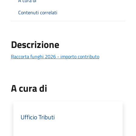
A cura di
Contenuti correlati
Descrizione
Raccorta funghi 2026 - importo contributo
A cura di
Ufficio Tributi