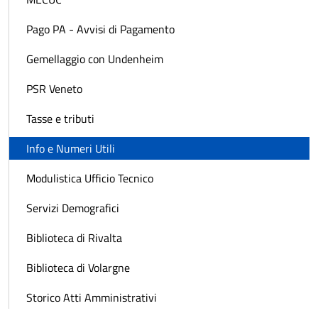
Pago PA - Avvisi di Pagamento
Gemellaggio con Undenheim
PSR Veneto
Tasse e tributi
Info e Numeri Utili
Modulistica Ufficio Tecnico
Servizi Demografici
Biblioteca di Rivalta
Biblioteca di Volargne
Storico Atti Amministrativi