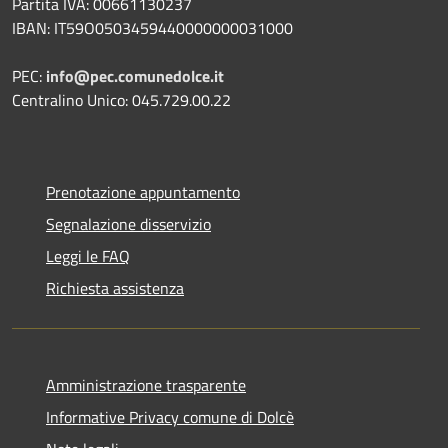
Partita IVA: 00661130237
IBAN: IT59O0503459440000000031000
PEC:
info@pec.comunedolce.it
Centralino Unico: 045.729.00.22
Prenotazione appuntamento
Segnalazione disservizio
Leggi le FAQ
Richiesta assistenza
Amministrazione trasparente
Informative Privacy comune di Dolcè