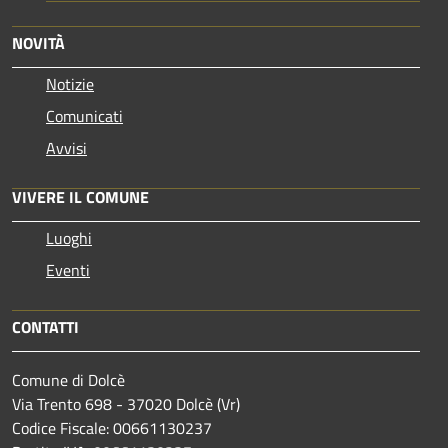
NOVITÀ
Notizie
Comunicati
Avvisi
VIVERE IL COMUNE
Luoghi
Eventi
CONTATTI
Comune di Dolcè
Via Trento 698 - 37020 Dolcè (Vr)
Codice Fiscale: 00661130237