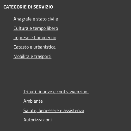
CATEGORIE DI SERVIZIO
Anagrafe e stato civile
Cultura e tempo libero
Imprese e Commercio
Catasto e urbanistica
Mobilità e trasporti
Tributi,finanze e contravvenzioni
Ambiente
Salute, benessere e assistenza
Autorizzazioni