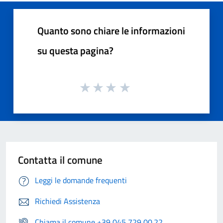
Quanto sono chiare le informazioni
su questa pagina?
Contatta il comune
Leggi le domande frequenti
Richiedi Assistenza
Chiama il comune +39 045 729 00.22