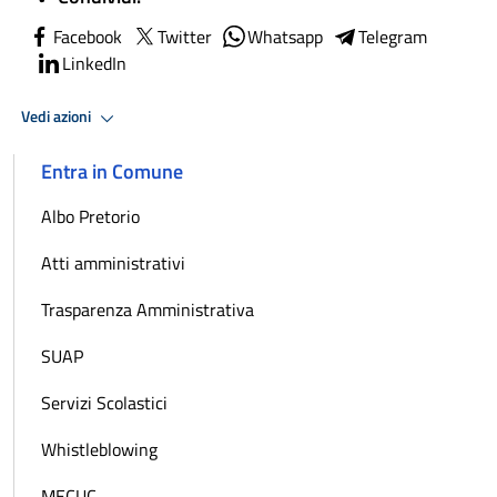
Facebook
Twitter
Whatsapp
Telegram
LinkedIn
Vedi azioni
Entra in Comune
Albo Pretorio
Atti amministrativi
Trasparenza Amministrativa
SUAP
Servizi Scolastici
Whistleblowing
MECUC