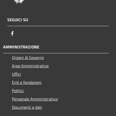
SEGUICI SU
Facebook
AMMINISTRAZIONE
Organi di Governo
Aree Amministrative
Uffici
Enti e fondazioni
Politici
Personale Amministrativo
Documenti e dati