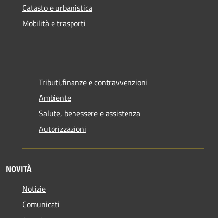
Catasto e urbanistica
Mobilità e trasporti
Tributi,finanze e contravvenzioni
Ambiente
Salute, benessere e assistenza
Autorizzazioni
NOVITÀ
Notizie
Comunicati