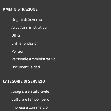
AMMINISTRAZIONE
Organi di Governo
Aree Amministrative
Uffici
Enti e fondazioni
Politici
Personale Amministrativo
Documenti e dati
CATEGORIE DI SERVIZIO
Anagrafe e stato civile
Cultura e tempo libero
Imprese e Commercio