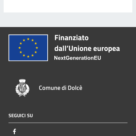
Comune di Dolcè
SEGUICI SU
Facebook