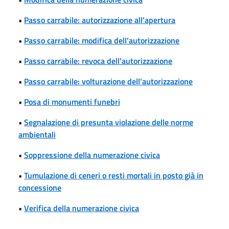
•
Passo carrabile: autorizzazione all'apertura
•
Passo carrabile: modifica dell'autorizzazione
•
Passo carrabile: revoca dell'autorizzazione
•
Passo carrabile: volturazione dell'autorizzazione
•
Posa di monumenti funebri
•
Segnalazione di presunta violazione delle norme
ambientali
•
Soppressione della numerazione civica
•
Tumulazione di ceneri o resti mortali in posto già in
concessione
•
Verifica della numerazione civica