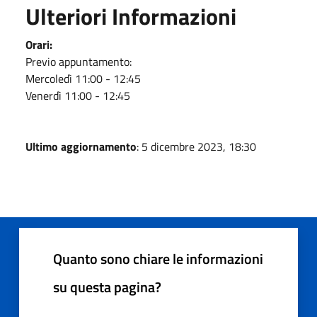
Ulteriori Informazioni
Orari:
Previo appuntamento:
Mercoledì 11:00 - 12:45
Venerdì 11:00 - 12:45
Ultimo aggiornamento
: 5 dicembre 2023, 18:30
Quanto sono chiare le informazioni
su questa pagina?