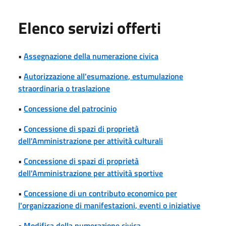
Elenco servizi offerti
•
Assegnazione della numerazione civica
•
Autorizzazione all'esumazione, estumulazione
straordinaria o traslazione
•
Concessione del patrocinio
•
Concessione di spazi di proprietà
dell'Amministrazione per attività culturali
•
Concessione di spazi di proprietà
dell'Amministrazione per attività sportive
•
Concessione di un contributo economico per
l'organizzazione di manifestazioni, eventi o iniziative
•
Modifica della numerazione civica