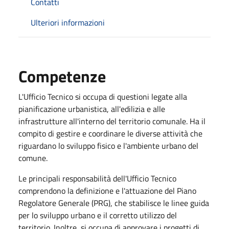
Contatti
Ulteriori informazioni
Competenze
L'Ufficio Tecnico si occupa di questioni legate alla
pianificazione urbanistica, all'edilizia e alle
infrastrutture all'interno del territorio comunale. Ha il
compito di gestire e coordinare le diverse attività che
riguardano lo sviluppo fisico e l'ambiente urbano del
comune.
Le principali responsabilità dell'Ufficio Tecnico
comprendono la definizione e l'attuazione del Piano
Regolatore Generale (PRG), che stabilisce le linee guida
per lo sviluppo urbano e il corretto utilizzo del
territorio. Inoltre, si occupa di approvare i progetti di