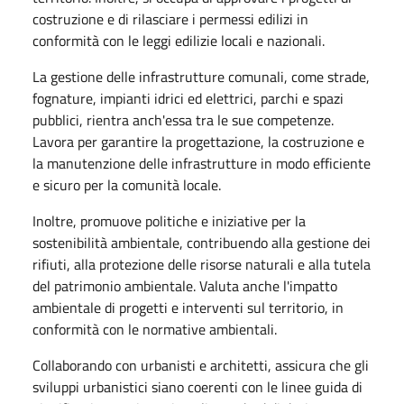
costruzione e di rilasciare i permessi edilizi in
conformità con le leggi edilizie locali e nazionali.
La gestione delle infrastrutture comunali, come strade,
fognature, impianti idrici ed elettrici, parchi e spazi
pubblici, rientra anch'essa tra le sue competenze.
Lavora per garantire la progettazione, la costruzione e
la manutenzione delle infrastrutture in modo efficiente
e sicuro per la comunità locale.
Inoltre, promuove politiche e iniziative per la
sostenibilità ambientale, contribuendo alla gestione dei
rifiuti, alla protezione delle risorse naturali e alla tutela
del patrimonio ambientale. Valuta anche l'impatto
ambientale di progetti e interventi sul territorio, in
conformità con le normative ambientali.
Collaborando con urbanisti e architetti, assicura che gli
sviluppi urbanistici siano coerenti con le linee guida di