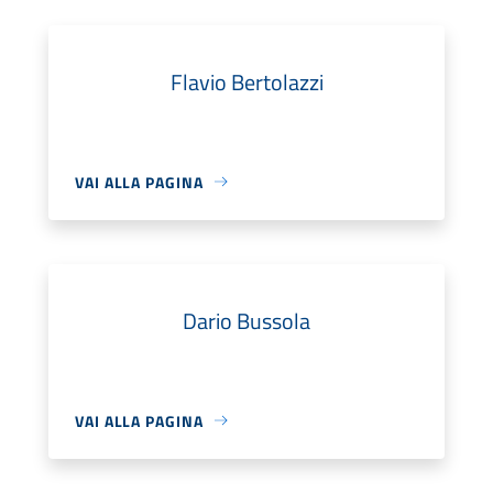
Flavio Bertolazzi
VAI ALLA PAGINA
Dario Bussola
VAI ALLA PAGINA