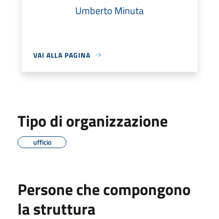
Umberto Minuta
VAI ALLA PAGINA
Tipo di organizzazione
ufficio
Persone che compongono
la struttura