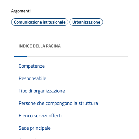
Argomenti:
Comunicazione istituzionale
Urbanizzazione
INDICE DELLA PAGINA
Competenze
Responsabile
Tipo di organizzazione
Persone che compongono la struttura
Elenco servizi offerti
Sede principale