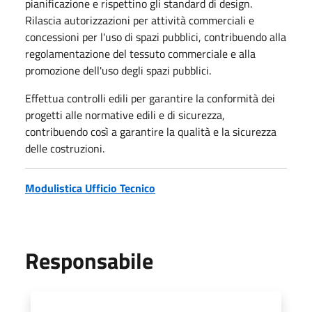
pianificazione e rispettino gli standard di design.
Rilascia autorizzazioni per attività commerciali e
concessioni per l'uso di spazi pubblici, contribuendo alla
regolamentazione del tessuto commerciale e alla
promozione dell'uso degli spazi pubblici.
Effettua controlli edili per garantire la conformità dei
progetti alle normative edili e di sicurezza,
contribuendo così a garantire la qualità e la sicurezza
delle costruzioni.
Modulistica Ufficio Tecnico
Responsabile