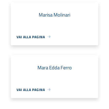
Marisa Molinari
VAI ALLA PAGINA
Mara Edda Ferro
VAI ALLA PAGINA