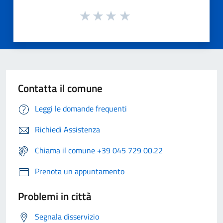
Contatta il comune
Leggi le domande frequenti
Richiedi Assistenza
Chiama il comune +39 045 729 00.22
Prenota un appuntamento
Problemi in città
Segnala disservizio