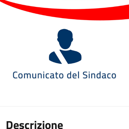
Descrizione