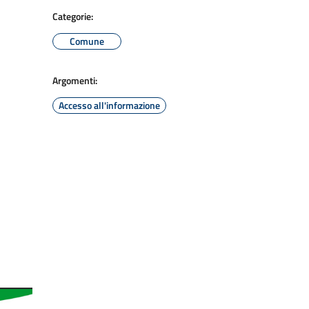
Categorie:
Comune
Argomenti:
Accesso all'informazione