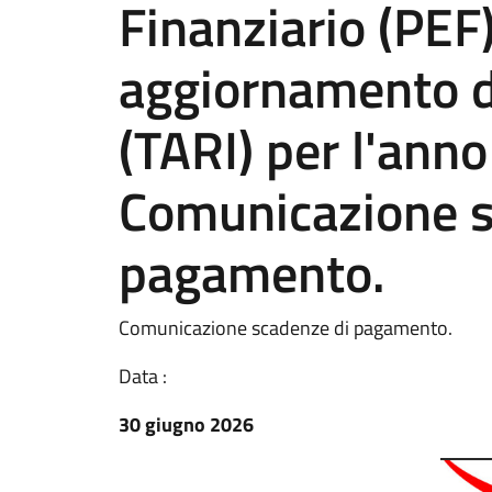
Finanziario (PE
aggiornamento del
(TARI) per l'ann
Comunicazione s
pagamento.
Comunicazione scadenze di pagamento.
Data :
30 giugno 2026