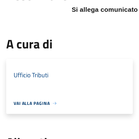
Si allega comunicato
A cura di
Ufficio Tributi
VAI ALLA PAGINA