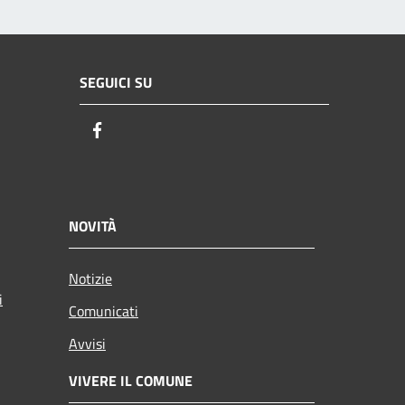
SEGUICI SU
Facebook
NOVITÀ
Notizie
i
Comunicati
Avvisi
VIVERE IL COMUNE