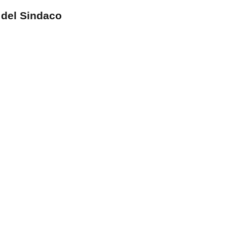
 del Sindaco