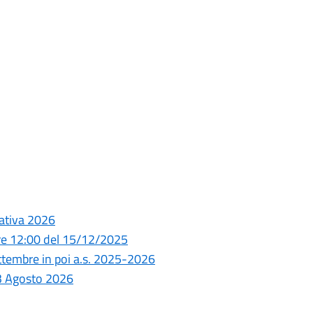
ativa 2026
re 12:00 del 15/12/2025
embre in poi a.s. 2025-2026
 3 Agosto 2026