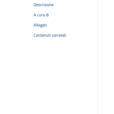
Descrizione
A cura di
Allegati
Contenuti correlati