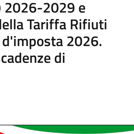
F) 2026-2029 e
la Tariffa Rifiuti
o d'imposta 2026.
cadenze di