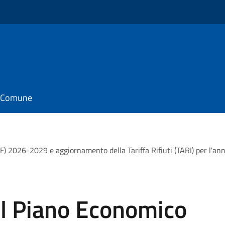
il Comune
F) 2026-2029 e aggiornamento della Tariffa Rifiuti (TARI) per l'a
l Piano Economico