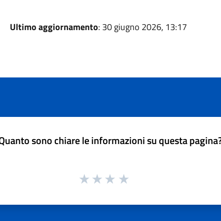
Ultimo aggiornamento
: 30 giugno 2026, 13:17
Quanto sono chiare le informazioni su questa pagina