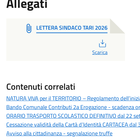
Allegati
LETTERA SINDACO TARI 2026
PDF
Scarica
Contenuti correlati
NATURA VIVA per il TERRITORIO – Regolamento dell’inizi
Bando Comunale Contributi 2a Erogazione - scadenza o
ORARIO TRASPORTO SCOLASTICO DEFINITIVO dal 22 sett
Cessazione validità della Cartà d’Identità CARTACEA dal
Avviso alla cittadinanza - segnalazione truffe