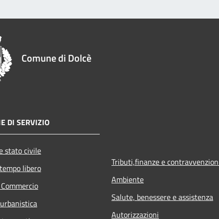
Comune di Dolcè
E DI SERVIZIO
 stato civile
Tributi,finanze e contravvenzion
 tempo libero
Ambiente
e Commercio
Salute, benessere e assistenza
 urbanistica
Autorizzazioni