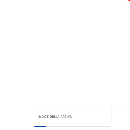
INDICE DELLA PAGINA