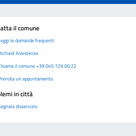
atta il comune
Leggi le domande frequenti
Richiedi Assistenza
Chiama il comune +39 045 729 00.22
Prenota un appuntamento
lemi in città
Segnala disservizio