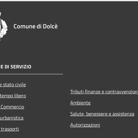
Comune di Dolcè
E DI SERVIZIO
 stato civile
Tributi,finanze e contravvenzion
 tempo libero
Ambiente
e Commercio
Salute, benessere e assistenza
 urbanistica
Autorizzazioni
 trasporti