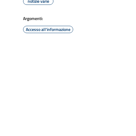
notizie varie
Argomenti:
Accesso all'informazione