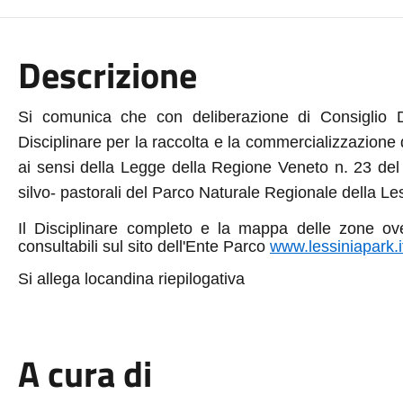
Descrizione
Si comunica che con deliberazione di Consiglio Di
Disciplinare per la raccolta e la commercializzazione d
ai sensi della Legge della Regione Veneto n. 23 del
silvo- pastorali del Parco Naturale Regionale della Les
Il Disciplinare completo e la mappa delle zone ove
consultabili sul sito dell'Ente Parco
www.lessiniapark.i
Si allega locandina riepilogativa
A cura di