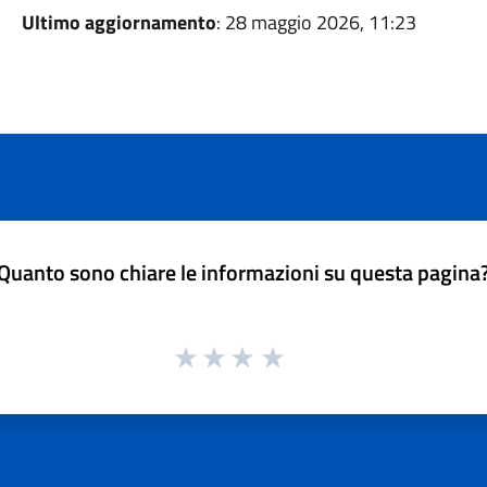
Ultimo aggiornamento
: 28 maggio 2026, 11:23
Quanto sono chiare le informazioni su questa pagina