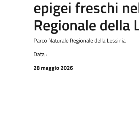
epigei freschi n
Regionale della 
Parco Naturale Regionale della Lessinia
Data :
28 maggio 2026