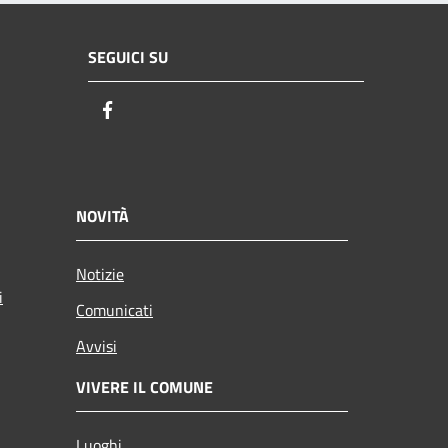
SEGUICI SU
Facebook
NOVITÀ
Notizie
i
Comunicati
Avvisi
VIVERE IL COMUNE
Luoghi