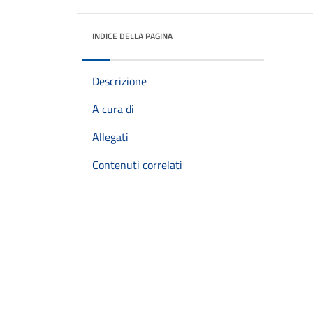
INDICE DELLA PAGINA
Descrizione
A cura di
Allegati
Contenuti correlati