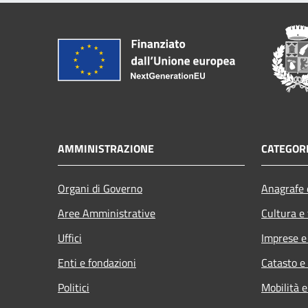
AMMINISTRAZIONE
CATEGORI
Organi di Governo
Anagrafe e
Aree Amministrative
Cultura e
Uffici
Imprese 
Enti e fondazioni
Catasto e
Politici
Mobilità e