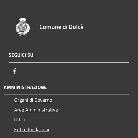
Comune di Dolcè
SEGUICI SU
Facebook
AMMINISTRAZIONE
Organi di Governo
Aree Amministrative
Uffici
Enti e fondazioni