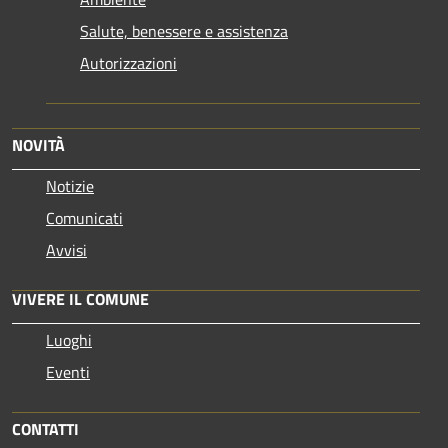
Salute, benessere e assistenza
Autorizzazioni
NOVITÀ
Notizie
Comunicati
Avvisi
VIVERE IL COMUNE
Luoghi
Eventi
CONTATTI