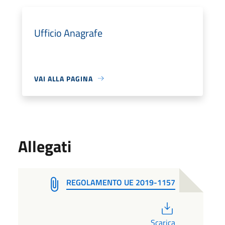
Ufficio Anagrafe
VAI ALLA PAGINA
Allegati
REGOLAMENTO UE 2019-1157
PDF
Scarica