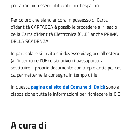
potranno più essere utilizzate per l’espatrio.
Per coloro che siano ancora in possesso di Carta
d’Identità CARTACEA è possibile procedere al rilascio
della Carta d’identità Elettronica (C.I.E.) anche PRIMA
DELLA SCADENZA.
In particolare si invita chi dovesse viaggiare all’estero
(all’interno dell’UE) e sia privo di passaporto, a
sostituire il proprio documento con ampio anticipo, così
da permetterne la consegna in tempo utile.
In questa
pagina del sito del Comune di Dolcé
sono a
disposizione tutte le informazioni per richiedere la CIE.
A cura di