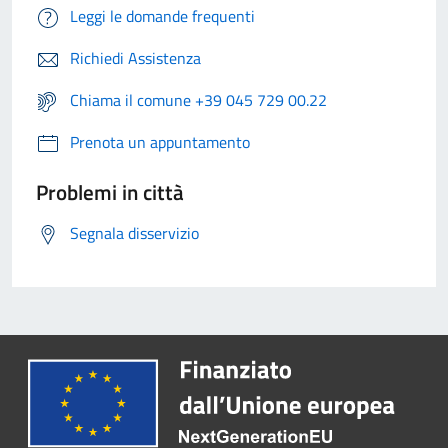
Leggi le domande frequenti
Richiedi Assistenza
Chiama il comune +39 045 729 00.22
Prenota un appuntamento
Problemi in città
Segnala disservizio