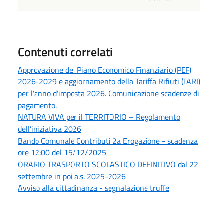
Contenuti correlati
Approvazione del Piano Economico Finanziario (PEF)
2026-2029 e aggiornamento della Tariffa Rifiuti (TARI)
per l'anno d'imposta 2026. Comunicazione scadenze di
pagamento.
NATURA VIVA per il TERRITORIO – Regolamento
dell’iniziativa 2026
Bando Comunale Contributi 2a Erogazione - scadenza
ore 12:00 del 15/12/2025
ORARIO TRASPORTO SCOLASTICO DEFINITIVO dal 22
settembre in poi a.s. 2025-2026
Avviso alla cittadinanza - segnalazione truffe