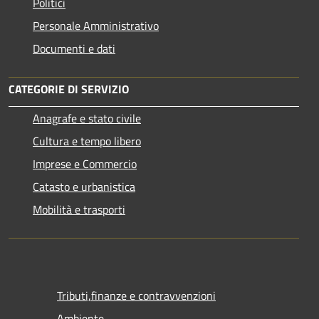
Politici
Personale Amministrativo
Documenti e dati
CATEGORIE DI SERVIZIO
Anagrafe e stato civile
Cultura e tempo libero
Imprese e Commercio
Catasto e urbanistica
Mobilità e trasporti
Tributi,finanze e contravvenzioni
Ambiente