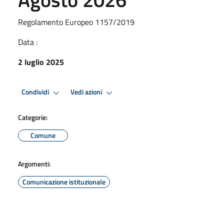
Regolamento Europeo 1157/2019
Data :
2 luglio 2025
Condividi
Vedi azioni
Categorie:
Comune
Argomenti:
Comunicazione istituzionale