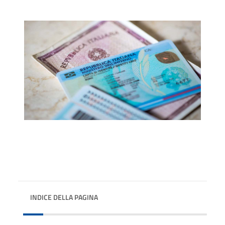
INDICE DELLA PAGINA