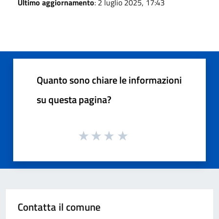
Ultimo aggiornamento
: 2 luglio 2025, 17:43
Quanto sono chiare le informazioni
su questa pagina?
Contatta il comune