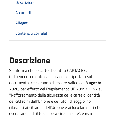
Descrizione
A cura di
Allegati
Contenuti correlati
Descrizione
Si informa che le carte d’identità CARTACEE,
indipendentemente dalla scadenza riportata sul
documento, cesseranno di essere valide dal
3 agosto
2026
, per effetto del Regolamento UE 2019/ 1157 sul
"Rafforzamento della sicurezza delle carte d'identità
dei cittadini dell'Unione e dei titoli di soggiorno
rilasciati ai cittadini dell'Unione e ai loro familiari che
esercitano il diritto di libera circolazione", e
non