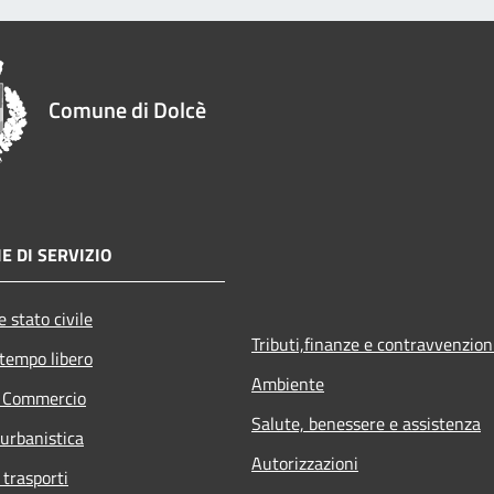
Comune di Dolcè
E DI SERVIZIO
 stato civile
Tributi,finanze e contravvenzion
 tempo libero
Ambiente
e Commercio
Salute, benessere e assistenza
 urbanistica
Autorizzazioni
 trasporti