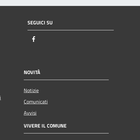
SEGUICI SU
Facebook
NOVITÀ
Notizie
i
Comunicati
Avvisi
VIVERE IL COMUNE