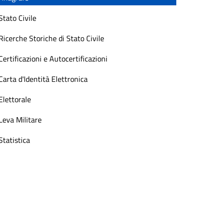
Stato Civile
Ricerche Storiche di Stato Civile
Certificazioni e Autocertificazioni
Carta d'Identità Elettronica
Elettorale
Leva Militare
Statistica