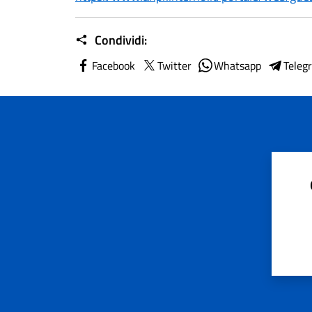
Condividi:
Facebook
Twitter
Whatsapp
Teleg