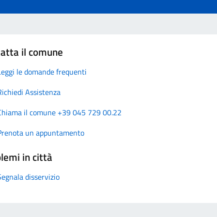
atta il comune
Leggi le domande frequenti
Richiedi Assistenza
Chiama il comune +39 045 729 00.22
Prenota un appuntamento
lemi in città
Segnala disservizio