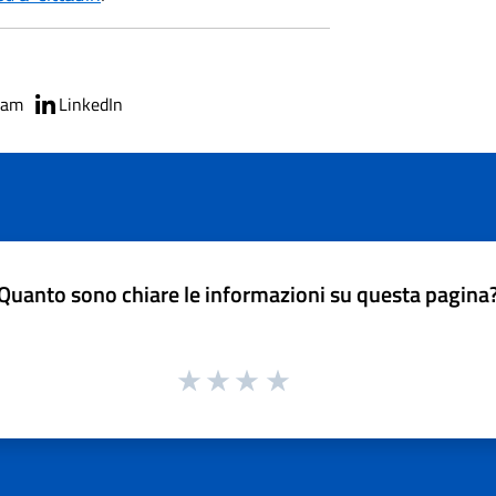
ram
LinkedIn
Quanto sono chiare le informazioni su questa pagina