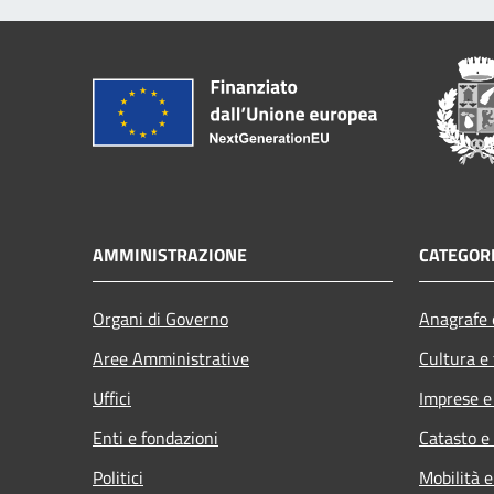
AMMINISTRAZIONE
CATEGORI
Organi di Governo
Anagrafe e
Aree Amministrative
Cultura e
Uffici
Imprese 
Enti e fondazioni
Catasto e
Politici
Mobilità e